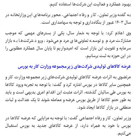
بهبود عملکرد و فعالیت این شرکت‌ها استفاده کنیم.
به گفته وزیر تعاون، کار و رفاه اجتماعی، محور برنامه‌های این وزارتخانه در
سال ۱۴۰۳ عبور از بنگاه‌داری و توجه به سهامداری است.
وی اعلام کرد: با توجه به شعار سال، یکی از بسترهای مهمی که موجب
مشارکت مردم و توسعه تعاونی‌های مردم می‌شود، ورود شرکت‌ها به بازار
سرمایه و تقویت این بازار است که امیدواریم تا پایان سال عملکرد مطلوبی را
در این حوزه به ثبت برسانیم.
عرضه کالاهای تولیدی شرکت‌های زیرمجموعه وزارت کار به بورس
مرتضوی به اثرات عرضه کالاهای تولیدی شرکت‌های زیر مجموعه وزارت کار و
همچنین سایر کالاها در بورس اشاره کرد و گفت: با توجه به تجربه ورود کالاها
به بورس طی سالیان گذشته، اثرات مثبت این اقدام امری بدیهی است و باید
به طور حتم کالاها از طریق بورس عرضه و معامله شوند تا یک عدالت و ثبات
منطقی در بازار کالاها ایجاد شود.
وزیر تعاون، کار و رفاه اجتماعی گفت: با توجه به مزایایی که عرضه کالاها در
بورس با خود به همراه دارد، از عرضه کالاهای جدید به بورس استقبال
می‌کنیم.