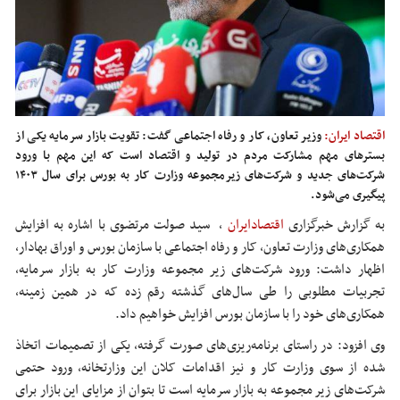
اقتصاد ایران:
وزیر تعاون، کار و رفاه اجتماعی گفت: تقویت بازار سرمایه یکی از
بسترهای مهم مشارکت مردم در تولید و اقتصاد است که این مهم با ورود
شرکت‌های جدید و شرکت‌های زیرمجموعه وزارت کار به بورس برای سال ۱۴۰۳
پیگیری می‌شود.
به گزارش خبرگزاری
اقتصادایران
،
سید صولت مرتضوی با اشاره به افزایش
همکاری‌های وزارت تعاون، کار و رفاه اجتماعی با سازمان بورس و اوراق بهادار،
اظهار داشت: ورود شرکت‌های زیر مجموعه وزارت کار به بازار سرمایه،
تجربیات مطلوبی را طی سال‌های گذشته رقم زده که در همین زمینه،
همکاری‌های خود را با سازمان بورس افزایش خواهیم داد.
وی افزود: در راستای برنامه‌ریزی‌های صورت گرفته، یکی از تصمیمات اتخاذ
شده از سوی وزارت کار و نیز اقدامات کلان این وزارتخانه، ورود حتمی
شرکت‌های زیر مجموعه به بازار سرمایه است تا بتوان از مزایای این بازار برای