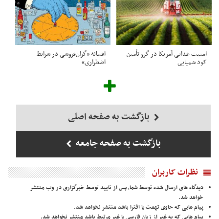
امنیت غذایی آمریکا در گرو تأمین
افسانه «گران‌فروشی در شرایط
کود شمیایی
اضطراری»
بازگشت به صفحه اصلی
بازگشت به صفحه جامعه
نظرات کاربران
دیدگاه های ارسال شده توسط شما، پس از تایید توسط خبرگزاری در وب منتشر
خواهد شد.
پیام هایی که حاوی تهمت یا افترا باشد منتشر نخواهد شد.
پیام هایی که به غیر از زبان فارسی یا غیر مرتبط باشد منتشر نخواهد شد.