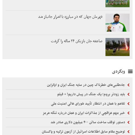
قهرمان جهان که در مبارزه با اشرار جانباز شد
صاعقه جان بازیکن ۲۴ ساله را گرفت
وبگردی
جاه‌طلبی‌های خطرناک چین در سایه جنگ‌ ایران و اوکراین
باید زودتر بروم؛ یک جنگ در پیش داریم! + فیلم
تفاهم با عمان در انتظار تأیید شورای عالی امنیت ملی
خبر مهم عراقچی از مذاکرات ایران و عمان درباره تنگه هرمز
دستور توقف ساخت سالن ۴۰۰ میلیون دلاری صادر شد
توضیح مقام سابق اطلاعات اسرائیل از آزمون ترکیه و پاکستان