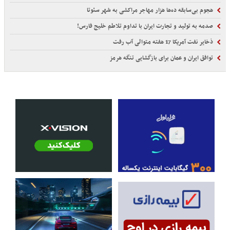
هجوم بی‌سابقه ده‌ها هزار مهاجر مراکشی به شهر سئوتا
صدمه به تولید و تجارت ایران با تداوم تلاطم خلیج فارس!
ذخایر نفت آمریکا 17 هفته متوالی آب رفت
توافق ایران و عمان برای بازگشایی تنگه هرمز