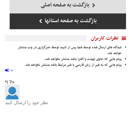
بازگشت به صفحه اصلی
بازگشت به صفحه استانها
نظرات کاربران
دیدگاه های ارسال شده توسط شما، پس از تایید توسط خبرگزاری در وب منتشر
خواهد شد.
پیام هایی که حاوی تهمت یا افترا باشد منتشر نخواهد شد.
پیام هایی که به غیر از زبان فارسی یا غیر مرتبط باشد منتشر نخواهد شد.