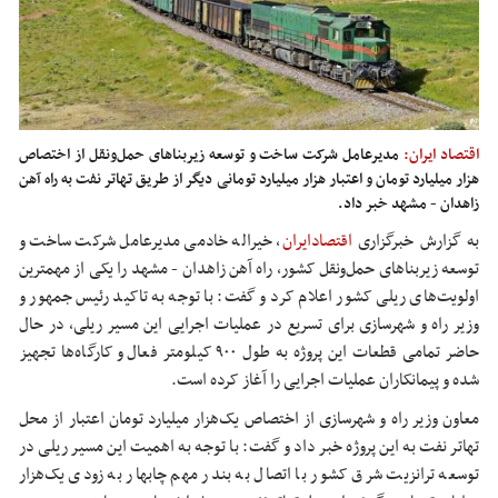
اقتصاد ایران:
مدیرعامل شرکت ساخت و توسعه زیربناهای حمل‌ونقل از اختصاص
هزار میلیارد تومان و اعتبار هزار میلیارد تومانی دیگر از طریق تهاتر نفت به راه آهن
زاهدان - مشهد خبر داد.
به گزارش خبرگزاری
اقتصادایران
، خیراله خادمی مدیرعامل شرکت ساخت و
توسعه زیربناهای حمل‌ونقل کشور، راه آهن زاهدان - مشهد را یکی از مهمترین
اولویت‌های ریلی کشور اعلام کرد و گفت: با توجه به تاکید رئیس جمهور و
وزیر راه و شهرسازی برای تسریع در عملیات اجرایی این مسیر ریلی، در حال
حاضر تمامی قطعات این پروژه به طول ۹۰۰ کیلومتر فعال و کارگاه‌ها تجهیز
شده و پیمانکاران عملیات اجرایی را آغاز کرده است.
معاون وزیر راه و شهرسازی از اختصاص یک‌هزار میلیارد تومان اعتبار از محل
تهاتر نفت به این پروژه خبر داد و گفت: با توجه به اهمیت این مسیر ریلی در
توسعه ترانزیت شرق کشور با اتصال به بندر مهم چابهار به زودی یک‌هزار