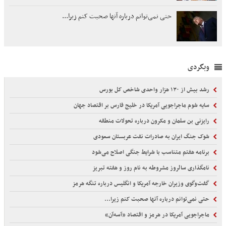
حتی نمی‌توانم درباره آنها صحبت کنم زیرا...
وبگردی
رشد بیش از ۱۳۰ هزار واحدی شاخص کل بورس
سایه شوم ماجراجویی آمریکا در خلیج فارس بر اقتصاد جهان
رایزنی بن سلمان و مکرون درباره تحولات منطقه
شوک جنگ ایران به صادرات نفت عربستان سعودی
برنامه هفتم متناسب با شرایط جنگی اصلاح می‌شود
نامگذاری سالروز مشروطه به نام روز و هفته تبریز
گفت‌وگوی وزیران خارجه آمریکا و انگلیس درباره تنگه هرمز
حتی نمی‌توانم درباره آنها صحبت کنم زیرا...
ماجراجویی آمریکا در هرمز و اقتصاد «آسه‌آن»