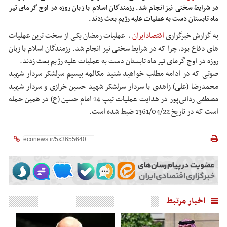
در شرایط سختی نیز انجام شد. رزمندگان اسلام با زبان روزه در اوج گرمای تیر
ماه تابستان دست به عملیات علیه رژیم بعث زدند.
به گزارش خبرگزاری
اقتصادایران
،
عملیات رمضان یکی از سخت ترین عملیات
های دفاع بود، چرا که در شرایط سختی نیز انجام شد. رزمندگان اسلام با زبان
روزه در اوج گرمای تیر ماه تابستان دست به عملیات علیه رژیم بعث زدند.
صوتی که در ادامه مطلب خواهید شنید مکالمه بیسیم سرلشکر سردار شهید
محمدرضا (علی) زاهدی با سردار سرلشکر شهید حسین خرازی و سردار شهید
مصطفی ردانی‌پور در هدایت عملیات تیپ 14 امام حسین (ع) در همین حمله
است که در تاریخ 1361/04/22 ضبط شده است.
اخبار مرتبط