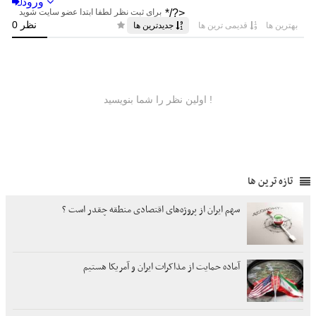
تازه ترین ها
سهم ایران از پروژه‌های اقتصادی منطقه چقدر است ؟
آماده حمایت از مذاکرات ایران و آمریکا هستیم