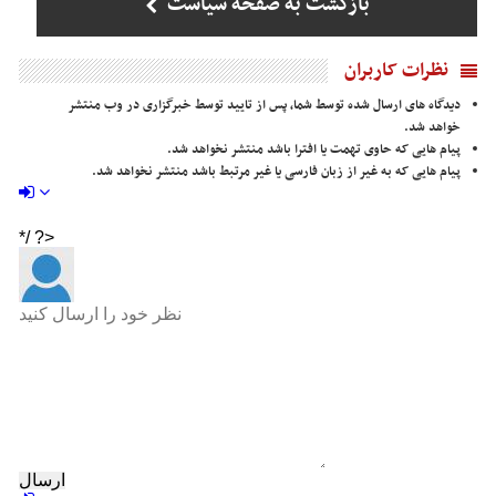
بازگشت به صفحه سیاست
نظرات کاربران
دیدگاه های ارسال شده توسط شما، پس از تایید توسط خبرگزاری در وب منتشر
خواهد شد.
پیام هایی که حاوی تهمت یا افترا باشد منتشر نخواهد شد.
پیام هایی که به غیر از زبان فارسی یا غیر مرتبط باشد منتشر نخواهد شد.