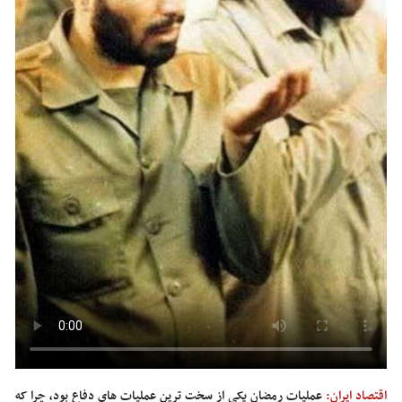
اقتصاد ایران:
عملیات رمضان یکی از سخت ترین عملیات های دفاع بود، چرا که