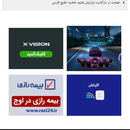
حمایت از بازگشت ایرانیان مقیم حاشیه خلیج فارس