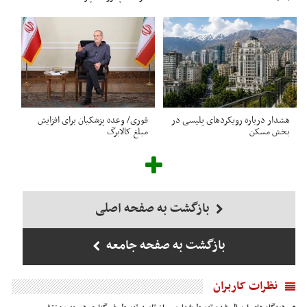
هشدار درباره رویکردهای پلیسی در
فوری/ وعده پزشکیان برای افزایش
بخش مسکن
مبلغ کالابرگ
بازگشت به صفحه اصلی
بازگشت به صفحه جامعه
نظرات کاربران