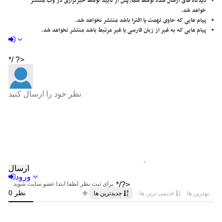
دیدگاه های ارسال شده توسط شما، پس از تایید توسط خبرگزاری در وب منتشر
خواهد شد.
پیام هایی که حاوی تهمت یا افترا باشد منتشر نخواهد شد.
پیام هایی که به غیر از زبان فارسی یا غیر مرتبط باشد منتشر نخواهد شد.