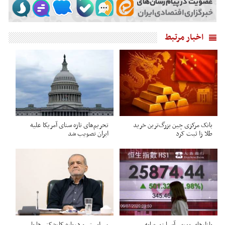
اخبار مرتبط
بانک مرکزی چین بزرگ‌ترین خرید
تحریم‌های تازه سنای آمریکا علیه
طلا زا ثبت کرد
ایران تصویب شد
بازارهای بورس آسیا زیر سایه
می‌ایستم و درباره کارشکنی‌ها با