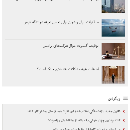
مذاکرات ایران و عمان برای تعیین تعرفه در تنگه هرمز
توقیف گسترده اموال شرکت‌های تراستی
آیا علت همه مشکلات اقتصادی جنگ است؟
وبگردی
قانون جدید بازنشستگی اعلام شد/ این افراد باید 5 سال بیشتر کار کنند
کلاهبرداری چهار همتی یک باند از متقاضیان مهاجرت!
می‌ایستم و درباره کارشکنی‌ها با مردم حرف می‌زنم