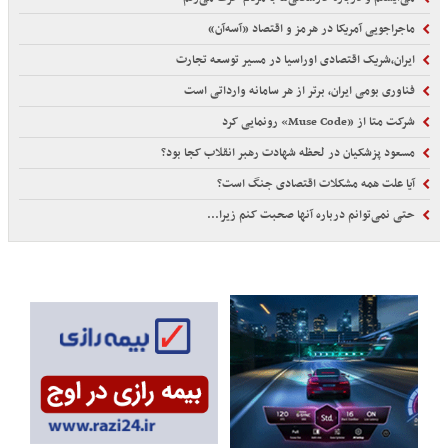
ماجراجویی آمریکا در هرمز و اقتصاد «آسه‌آن»
ایران،شریک اقتصادی اوراسیا در مسیر توسعه تجارت
فناوری بومی ایران، برتر از هر سامانه وارداتی است
شرکت متا از «Muse Code» رونمایی کرد
مسعود پزشکیان در لحظه شهادت رهبر انقلاب کجا بود؟
آیا علت همه مشکلات اقتصادی جنگ است؟
حتی نمی‌توانم درباره آنها صحبت کنم زیرا...