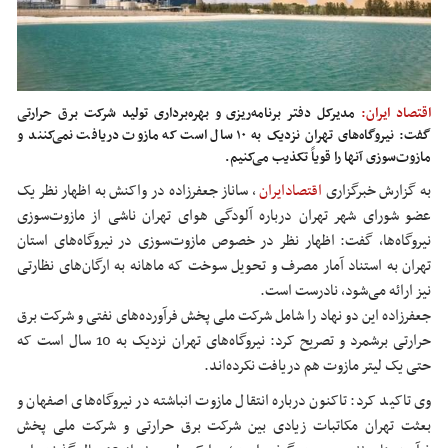
اقتصاد ایران:
مدیرکل دفتر برنامه‌ریزی و بهره‌برداری تولید شرکت برق حرارتی
گفت: نیروگاه‌های تهران نزدیک به ۱۰ سال است که مازوت دریافت نمی‌کنند و
مازوت‌سوزی آنها را قویاً تکذیب می‌کنیم.
به گزارش خبرگزاری
اقتصادایران
،
ساناز جعفرزاده در واکنش به اظهار نظر یک
عضو شورای شهر تهران درباره آلودگی هوای تهران ناشی از مازوت‌سوزی
نیروگاه‌ها، گفت: اظهار نظر در خصوص مازوت‌سوزی در نیروگاه‌های استان
تهران به استناد آمار مصرف و تحویل سوخت که ماهانه به ارگان‌های نظارتی
نیز ارائه می‌شود، نادرست است.
جعفرزاده این دو نهاد را شامل شرکت ملی پخش فرآورده‌های نفتی و شرکت برق
حرارتی برشمرد و تصریح کرد: نیروگاه‌های تهران نزدیک به 10 سال است که
حتی یک لیتر مازوت هم دریافت نکرده‌اند.
وی تاکید کرد: تاکنون درباره انتقال مازوت انباشته در نیروگاه‌های اصفهان و
بعثت تهران مکاتبات زیادی بین شرکت برق حرارتی و شرکت ملی پخش