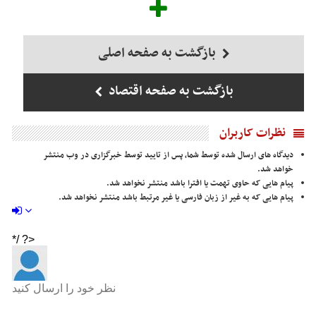
بازگشت به صفحه اصلی
بازگشت به صفحه اقتصاد
نظرات کاربران
دیدگاه های ارسال شده توسط شما، پس از تایید توسط خبرگزاری در وب منتشر
خواهد شد.
پیام هایی که حاوی تهمت یا افترا باشد منتشر نخواهد شد.
پیام هایی که به غیر از زبان فارسی یا غیر مرتبط باشد منتشر نخواهد شد.