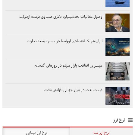
وصول مطالبات 100میلیارد دلاری صندوق توسعه ازدولت
ایران،شریک اقتصادی اوراسیا در مسیر توسعه تجارت
مهمترین اتفاقات بازار سهام در روزهای گذشته
قیمت نفت در بازار جهانی افزایش یافت
نرخ ارز
نرخ ارز سنا
نرخ ارز نیمایی