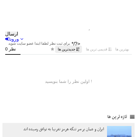
تازه ترین ها
ایران و عمان بر سر تنگه هرمز تقریبا به توافق رسیده اند