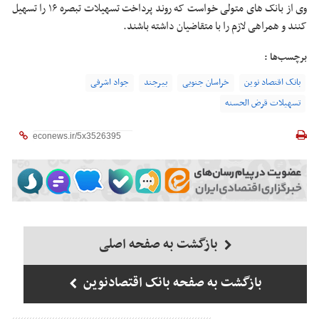
وی از بانک های متولی خواست که روند پرداخت تسهیلات تبصره ۱۶ را تسهیل
کنند و همراهی لازم را با متقاضیان داشته باشند.
برچسب‌ها :
بانک اقتصاد نوین
خراسان جنوبی
بیرجند
جواد اشرفی
تسهیلات قرض الحسنه
بازگشت به صفحه اصلی
بازگشت به صفحه بانک اقتصادنوین