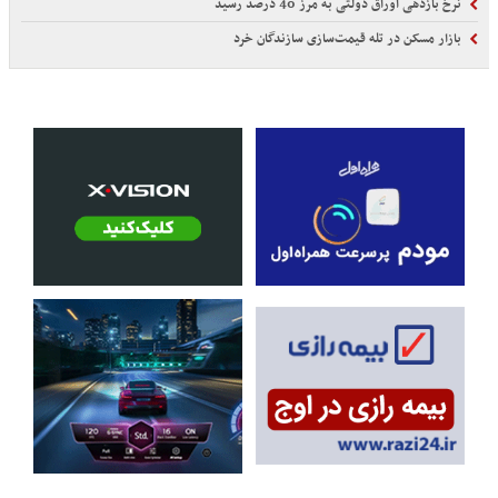
نرخ بازدهی اوراق دولتی به مرز 40 درصد رسید
بازار مسکن در تله قیمت‌سازی سازندگان خرد