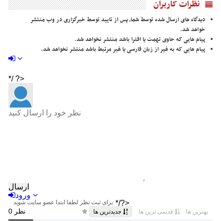
نظرات کاربران
دیدگاه های ارسال شده توسط شما، پس از تایید توسط خبرگزاری در وب منتشر
خواهد شد.
پیام هایی که حاوی تهمت یا افترا باشد منتشر نخواهد شد.
پیام هایی که به غیر از زبان فارسی یا غیر مرتبط باشد منتشر نخواهد شد.