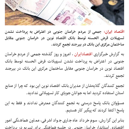
اقتصاد ایران:
جمعی از مردم خراسان جنوبی در اعتراض به پرداخت نشدن
تسهیلات قرض الحسنه توسط بانک اقتصاد نوین در خراسان جنوبی مقابل
ساختمان مرکزی این بانک در بیرجند تجمع کردند.
به گزارش خبرگزاری
اقتصادایران
،
امروز و روز گذشته جمعی از مردم خراسان
جنوبی در اعتراض به پرداخت نشدن تسهیلات قرض الحسنه توسط بانک
اقتصاد نوین در خراسان جنوبی مقابل ساختمان مرکزی این بانک در بیرجند
تجمع کردند.
تجمع کنندگان گلایه‌شان از مدیران بانک اقتصاد نوین این بود که چرا از منابع
استان استفاده کردید اما به جوانان جویای کار تسهیلاتی ندادید.
مسؤولان بانک پاسخ درستی به تجمع کنندگان معترض ندادند و فقط به این
پاسخ اکتفا کردند که پیگیر کار هستیم.
بنابراین گزارش، سوم خرداد ماه جاری جواد اشرفی، معاون هماهنگی امور
اقتصادی استاندار خراسان جنوبی در جلسه هماهنگی برای تسریع در پرداخت