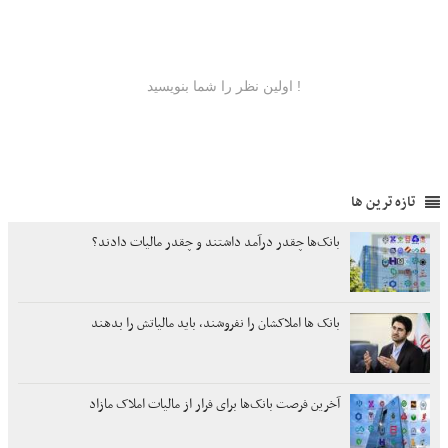
تازه ترین ها
بانک‌ها چقدر درآمد داشتند و چقدر مالیات دادند؟
بانک ها املاکشان را نفروشند، باید مالیاتش را بدهند
آخرین فرصت بانک‌ها برای فرار از مالیات املاک مازاد