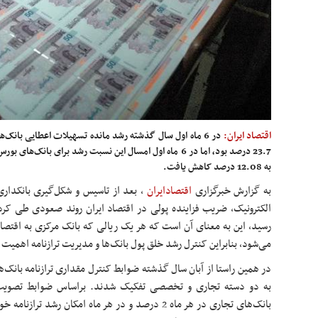
اقتصاد ایران:
به 12.08 درصد کاهش یافت.
به گزارش خبرگزاری
اقتصادایران
،
بعد از تاسیس و شکل‌گیری بانکدار
می‌شود، بنابراین کنترل رشد خلق پول بانک‌ها و مدیریت ترازنامه اهمیت
در همین راستا از آبان‌ سال گذشته ضوابط کنترل مقداری ترازنامه بانک‌ه
بانک‌های تجاری در هر ماه 2 درصد و در هر ماه امکان رش