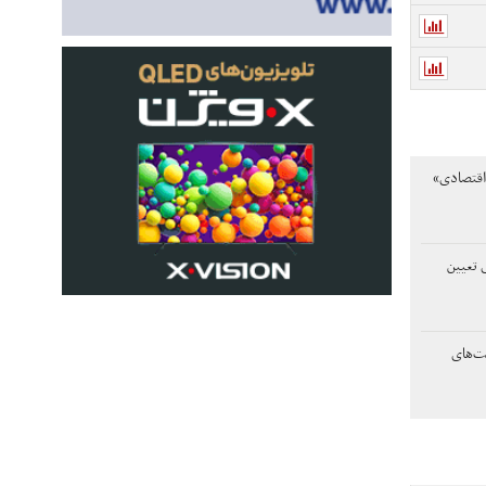
اقتصادی»
 تعیین
ت‌های