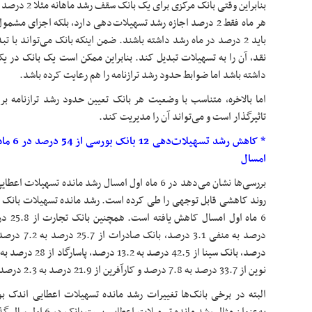
بنابراین وقتی با
هر ماه فقط 2 درصد اجازه رشد تسهیلات‌دهی دارد، بلکه اجزا
باید 2 درصد در ماه رشد داشته باشند. ضمن اینکه بانک می‌تواند با 
داشته باشد اما ضوابط حدود رشد ترازنامه را هم رعایت کرده باشد.
اما بالاخره، متناسب با وضعیت هر بانک تعیین حدود رشد ترازنامه بر
تاثیرگذار است و می‌تواند آن را مدیریت کند.
امسال
بررسی‌ها نشان می‌دهد در 6 ماه اول امسال رشد مانده تسهی
درصد، بانک سینا از 42.5
درصد
نوین از 33.7 درصد به 7.8 درصد و کارآفرین از 21.9 درصد به 2.3 درصد کاهش یافته است.
البته در برخی بانک‌ها تغییرات رشد مانده تسهیلات اعطایی اندک 