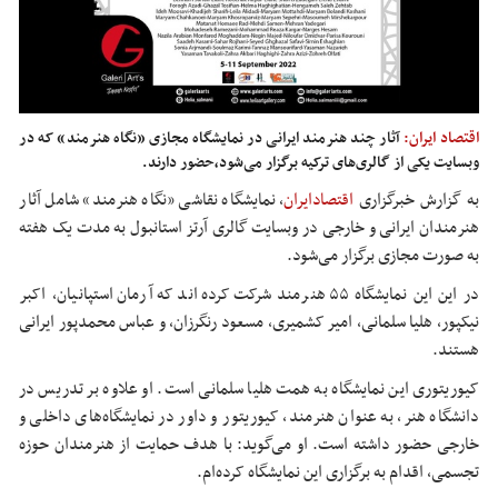
اقتصاد ایران:
آثار چند هنرمند ایرانی در نمایشگاه مجازی «نگاه هنرمند» که در
وبسایت یکی از گالری‌های ترکیه برگزار می‌شود،‌حضور دارند.
به گزارش خبرگزاری
اقتصادایران
،
نمایشگاه نقاشی «نگاه هنرمند» شامل آثار
هنرمندان ایرانی و خارجی در وبسایت گالری آرتز استانبول به مدت یک هفته
به صورت مجازی برگزار می‌شود.
در این این نمایشگاه ۵۵ هنرمند شرکت کرده‌اند که آرمان استپانیان، اکبر
نیکپور، هلیا سلمانی، امیر کشمیری، مسعود رنگرزان، و عباس محمدپور ایرانی
هستند.
کیوریتوری این نمایشگاه به همت هلیا سلمانی است. او علاوه بر تدریس در
دانشگاه هنر، به عنوان هنرمند، کیوریتور و داور در نمایشگاه‌های داخلی و
خارجی حضور داشته است. او می‌گوید: با هدف حمایت از هنرمندان حوزه
تجسمی، اقدام به برگزاری این نمایشگاه کرده‌ام.