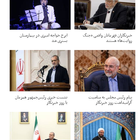
خبرنگاران قهرمانان واقعی «جنگ
ایرج خواجه امیری در بیمارستان
روایت‌ها» هستند
بستری شد
پیام رئیس مجلس به مناسبت
نشست خبری رئیس‌جمهور همزمان
گرامیداشت روز خبرنگار
با روز خبرنگار