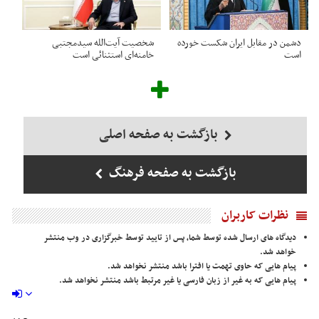
دشمن در مقابل ایران شکست خورده
شخصیت آیت‌الله سیدمجتبی
است
خامنه‌ای استثنائی است
بازگشت به صفحه اصلی
بازگشت به صفحه فرهنگ
نظرات کاربران
دیدگاه های ارسال شده توسط شما، پس از تایید توسط خبرگزاری در وب منتشر
خواهد شد.
پیام هایی که حاوی تهمت یا افترا باشد منتشر نخواهد شد.
پیام هایی که به غیر از زبان فارسی یا غیر مرتبط باشد منتشر نخواهد شد.