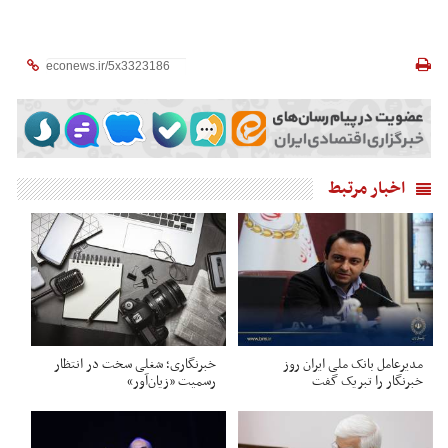
اخبار مرتبط
مدیرعامل بانک ملی ایران روز
خبرنگاری؛ شغلی سخت در انتظار
خبرنگار را تبریک گفت
رسمیت «زیان‌آور»