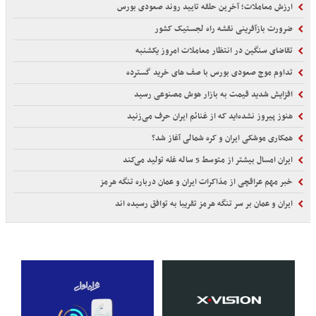
ارزش معاملات؛ آخرین حلقه تایید روند صعودی بورس
ضرورت بازآفرینی نقشه راه لجستیک کشور
تقاضای سنگین در انتظار معاملات امروز یکشنبه
تداوم موج صعودی بورس با صف های خرید گسترده
افزایش شدید قیمت به بازار هوش مصنوعی رسید
هنوز پیروز نشده‌اید که از غنائم ایران حرف می‌زنید
همکاری موشکی ایران و کره شمالی آغاز شد؟
ایران امسال بیشتر از متوسط 5 ساله غله تولید می‌کند
خبر مهم عراقچی از مذاکرات ایران و عمان درباره تنگه هرمز
ایران و عمان بر سر تنگه هرمز تقریبا به توافق رسیده اند