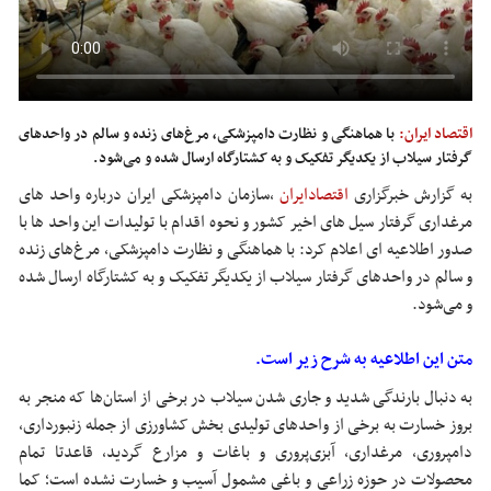
اقتصاد ایران:
با هماهنگی و نظارت دامپزشکی، مرغ‌های زنده و سالم در واحدهای
گرفتار سیلاب از یکدیگر تفکیک و به کشتارگاه ارسال شده و می‌شود.
به گزارش خبرگزاری
اقتصادایران
،
سازمان دامپزشکی ایران درباره واحد های
مرغداری گرفتار سیل های اخیر کشور و نحوه اقدام با تولیدات این واحد ها با
صدور اطلاعیه ای اعلام کرد: با هماهنگی و نظارت دامپزشکی، مرغ‌های زنده
و سالم در واحدهای گرفتار سیلاب از یکدیگر تفکیک و به کشتارگاه ارسال شده
و می‌شود.
متن این اطلاعیه به شرح زیر است.
به دنبال بارندگی شدید و جاری شدن سیلاب در برخی از استان‌ها که منجر به
بروز خسارت به برخی از واحدهای تولیدی بخش کشاورزی از جمله زنبورداری،
دامپروری، مرغداری، آبزی‌پروری و باغات و مزارع گردید، قاعدتا تمام
محصولات در حوزه زراعی و باغی مشمول آسیب و خسارت نشده است؛ کما