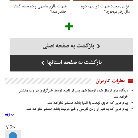
افزایش مجدد قیمت در نیمه دوم
قیمت طارم هاشمی و دم سیاه گیلان
سال رقم میخورد؟
چقدر شد؟
بازگشت به صفحه اصلی
بازگشت به صفحه استانها
نظرات کاربران
دیدگاه های ارسال شده توسط شما، پس از تایید توسط خبرگزاری در وب منتشر
خواهد شد.
پیام هایی که حاوی تهمت یا افترا باشد منتشر نخواهد شد.
پیام هایی که به غیر از زبان فارسی یا غیر مرتبط باشد منتشر نخواهد شد.