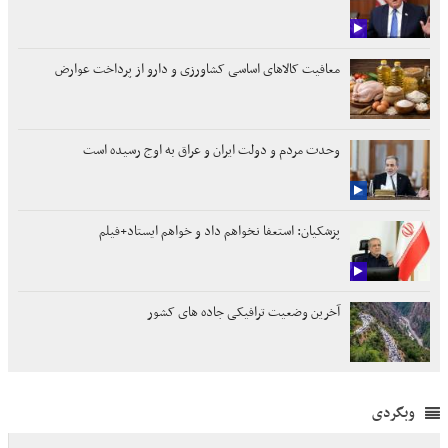
معافیت کالاهای اساسی کشاورزی و دارو از پرداخت عوارض
وحدت مردم و دولت ایران و عراق به اوج رسیده است
پزشکیان: استعفا نخواهم داد و خواهم ایستاد+فیلم
آخرین وضعیت ترافیکی جاده های کشور
وبگردی