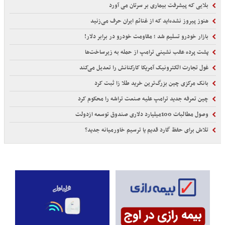
بلایی که پیشرفت بیماری بر سرتان می آورد
هنوز پیروز نشده‌اید که از غنائم ایران حرف می‌زنید
بازار خودرو تسلیم شد ؛ مقاومت خودرو در برابر دلار!
پشت پرده عقب نشینی ترامپ از حمله به زیرساخت‌ها
غول تجارت الکترونیک آمریکا کارکنانش را تعدیل می‌کند
بانک مرکزی چین بزرگ‌ترین خرید طلا زا ثبت کرد
چین تعرفه جدید ترامپ علیه صنعت تراشه را محکوم کرد
وصول مطالبات 100میلیارد دلاری صندوق توسعه ازدولت
تلاش برای حفظ گارد قدیم یا ترسیم خاورمیانه جدید؟