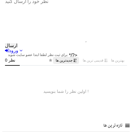
تازه ترین ها