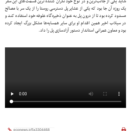
شاید یکی از جالب‌ترین و در نوع خود نگران کننده ترین قسمت‌های این سفر
یک روزه آن جا بود که یکی از عشایر پل دسترسی روستا را از یک سر با مصالح
مسدود کرده بود تا از درون پل به عنوان ذخیره‌گاه علوفه خود استفاده کند و
در سیلاب اخیر همین اقدام او برای سایر همسایه‌ها مشکل بزرگ ایجاد کرده
بود و معاون عمرانی استاندار دستور آزادسازی پل را داد.