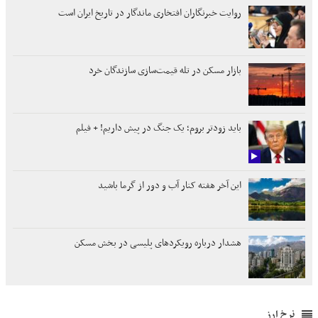
روایت خبرنگاران افتخاری ماندگار در تاریخ ایران است
بازار مسکن در تله قیمت‌سازی سازندگان خرد
باید زودتر بروم؛ یک جنگ در پیش داریم! + فیلم
این آخر هفته کنار آب و دور از گرما باشید
هشدار درباره رویکردهای پلیسی در بخش مسکن
نرخ ارز