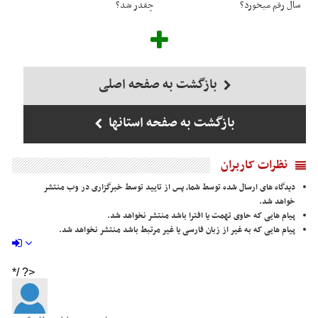
سال رقم میخورد؟
چقدر شد؟
بازگشت به صفحه اصلی
بازگشت به صفحه استانها
نظرات کاربران
دیدگاه های ارسال شده توسط شما، پس از تایید توسط خبرگزاری در وب منتشر
خواهد شد.
پیام هایی که حاوی تهمت یا افترا باشد منتشر نخواهد شد.
پیام هایی که به غیر از زبان فارسی یا غیر مرتبط باشد منتشر نخواهد شد.