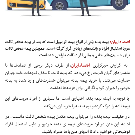
اقتصاد ایران:
بیمه بدنه یکی از انواع بیمه اتومبیل است که بعد از بیمه شخص ثالث
مورد استقبال افراد و راننده‌های زیادی قرار گرفته است. همچنین بیمه شخص ثالث
برای خسارت‌های جانی و مالی افراد ثالث طراحی شده است.
به گزارش خبرگزاری
اقتصادایران
، از طرف دیگر برخی از تصادف‌ها با
ماشین‌های گران قیمت رخ می‌دهد که بیمه ثالث تا سقف تعهدات خود جبران
خسارت می‌کند. با خرید بیمه بدنه می‌توان خسارت‌های وارد شده به بدنه
خودرو را جبران کرد و نگرانی برای هزینه‌ها نداشت.
با توجه به اینکه بیمه بدنه اختیاری است اما بسیاری از افراد مزیت‌های این
بیمه نامه را درک کرده و بیمه بدنه را خریداری می‌کنند.
در حقیقت بیمه بدنه را می‌توان بیمه مکمل بیمه شخص ثالث دانست. در
ادامه این متن درباره مزیت‌های بیمه ی بدنه خودرو و دلیل استقبال افراد
توضیحاتی خواهیم داد تا انتهای متن با ما همراه باشید.