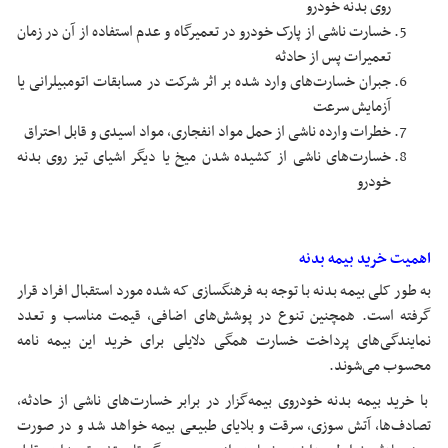
روی بدنه خودرو
خسارت ناشی از پارک خودرو در تعمیرگاه و عدم استفاده از آن در زمان
تعمیرات پس از حادثه
جبران خسارت‌های وارد شده بر اثر شرکت در مسابقات اتومبیلرانی یا
آزمایش سرعت
خطرات وارده ناشی از حمل مواد انفجاری، مواد اسیدی و قابل احتراق
خسارت‌های ناشی از کشیده شدن میخ یا دیگر اشیای تیز روی بدنه
خودرو
اهمیت خرید بیمه بدنه
به طور کلی بیمه بدنه با توجه به فرهنگسازی که شده مورد استقبال افراد قرار
گرفته است. همچنین تنوع در پوشش‌های اضافی، قیمت مناسب و تعدد
نمایندگی‌های پرداخت خسارت همگی دلایلی برای خرید این بیمه نامه
محسوب می‌شوند.
با خرید بیمه بدنه خودروی بیمه‌گزار در برابر خسارت‌های ناشی از حادثه،
تصادف‌ها، آتش سوزی، سرقت و بلایای طبیعی بیمه خواهد شد و در صورت