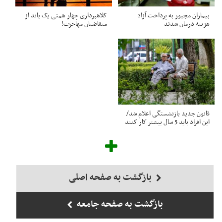
بیماران مجبور به پرداخت آزاد
کلاهبرداری چهار همتی یک باند از
هزینه درمان شدند
متقاضیان مهاجرت!
قانون جدید بازنشستگی اعلام شد/
این افراد باید 5 سال بیشتر کار کنند
بازگشت به صفحه اصلی
بازگشت به صفحه جامعه