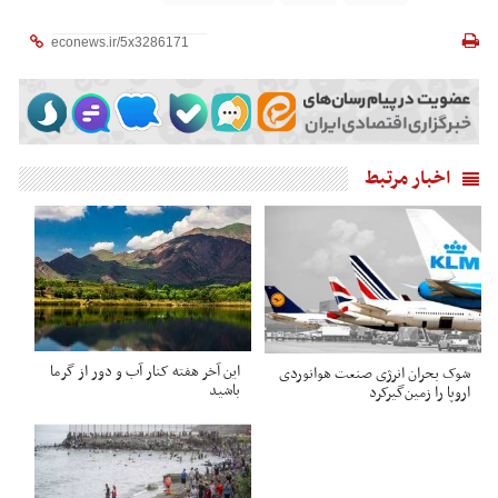
اخبار مرتبط
این آخر هفته کنار آب و دور از گرما
شوک بحران انرژی صنعت هوانوردی
باشید
اروپا را زمین‌گیر‌کرد