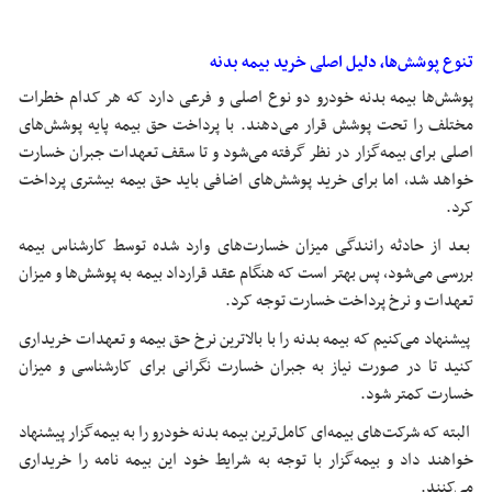
تنوع پوشش‌ها، دلیل اصلی خرید بیمه بدنه
پوشش‌ها بیمه بدنه خودرو دو نوع اصلی و فرعی دارد که هر کدام خطرات
مختلف را تحت پوشش قرار می‌دهند. با پرداخت حق بیمه پایه پوشش‌های
اصلی برای بیمه‌گزار در نظر گرفته می‌شود و تا سقف تعهدات جبران خسارت
خواهد شد، اما برای خرید پوشش‌های اضافی باید حق بیمه بیشتری پرداخت
کرد.
بعد از حادثه رانندگی میزان خسارت‌های وارد شده توسط کارشناس بیمه
بررسی می‌شود، پس بهتر است که هنگام عقد قرارداد بیمه به پوشش‌ها و میزان
تعهدات و نرخ پرداخت خسارت توجه کرد.
پیشنهاد می‌کنیم که بیمه بدنه را با بالاترین نرخ حق بیمه و تعهدات خریداری
کنید تا در صورت نیاز به جبران خسارت نگرانی برای کارشناسی و میزان
خسارت کمتر شود.
البته که شرکت‌های بیمه‌ای کامل‌ترین بیمه بدنه خودرو را به بیمه‌گزار پیشنهاد
خواهند داد و بیمه‌گزار با توجه به شرایط خود این بیمه نامه را خریداری
می‌کنند.