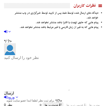
نظرات کاربران
دیدگاه های ارسال شده توسط شما، پس از تایید توسط خبرگزاری در وب منتشر
خواهد شد.
پیام هایی که حاوی تهمت یا افترا باشد منتشر نخواهد شد.
پیام هایی که به غیر از زبان فارسی یا غیر مرتبط باشد منتشر نخواهد شد.