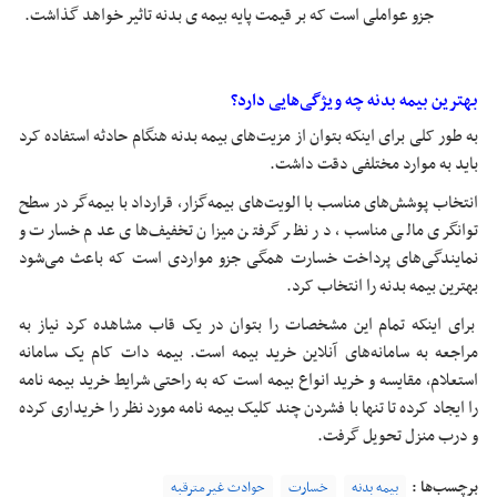
جزو عواملی است که بر قیمت پایه بیمه ی بدنه تاثیر خواهد گذاشت.
بهترین بیمه بدنه چه ویژگی‌هایی دارد؟
به طور کلی برای اینکه بتوان از مزیت‌های بیمه بدنه هنگام حادثه استفاده کرد
باید به موارد مختلفی دقت داشت.
انتخاب پوشش‌های مناسب با الویت‌های بیمه‌گزار، قرارداد با بیمه‌گر در سطح
توانگری مالی مناسب، در نظر گرفتن میزان تخفیف‌های عدم خسارت و
نمایندگی‌های پرداخت خسارت همگی جزو مواردی است که باعث می‌شود
بهترین بیمه بدنه را انتخاب کرد.
برای اینکه تمام این مشخصات را بتوان در یک قاب مشاهده کرد نیاز به
مراجعه به سامانه‌های آنلاین خرید بیمه است. بیمه دات کام یک سامانه
استعلام، مقایسه و خرید انواع بیمه است که به راحتی شرایط خرید بیمه نامه
را ایجاد کرده تا تنها با فشردن چند کلیک بیمه نامه مورد نظر را خریداری کرده
و درب منزل تحویل گرفت.
برچسب‌ها :
بیمه بدنه
خسارت
حوادث غیرمترقبه