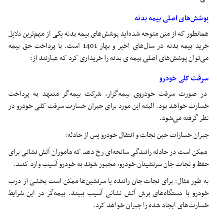
پوشش‌های اصلی بیمه بدنه
همانطور که از متن متوجه شده‌اید پوشش‌های بیمه بدنه یکی از مهم‌ترین دلایل
خرید بیمه بدنه در سال‌های اخیر و بهار 1401 است. با پرداخت حق بیمه
می‌توان پوشش‌های اصلی بیمه ی بدنه را خریداری کرد که عبارتند از:
سرقت کلی خودرو
در صورت سرقت خودروی بیمه‌گزار، شرکت بیمه‌گر متعهد به پرداخت
خسارت خواهد بود. البته این مورد برای جبران خسارت سرقت کلی خودرو در
نظر گرفته می‌شود.
جبران خسارات حین نجات و انتقال خودرو پس از حادثه:
ممکن است در حادثه رانندگی سانحه‌ای رخ دهد که ماموران آتش نشانی برای
حفظ و نجات جان سرنشینان خودرو، مجبور شوند به خودرو آسیب وارد کنند.
به طور مثال: برای نجات جان راننده یا سرنشین‌ها ممکن است بخشی از درب
خودرو با دستگاه‌های برش آتش نشانی آسیب ببیند. بیمه‌گر در این شرایط
خسارت‌های ایجاد شده را جبران خواهد کرد.