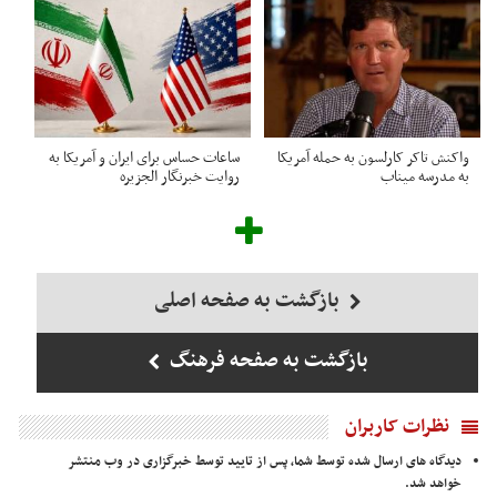
واکنش تاکر کارلسون به حمله آمریکا
ساعات حساس برای ایران و آمریکا به
به مدرسه میناب
روایت خبرنگار الجزیره
بازگشت به صفحه اصلی
بازگشت به صفحه فرهنگ
نظرات کاربران
دیدگاه های ارسال شده توسط شما، پس از تایید توسط خبرگزاری در وب منتشر
خواهد شد.