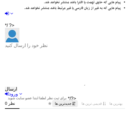
پیام هایی که حاوی تهمت یا افترا باشد منتشر نخواهد شد.
پیام هایی که به غیر از زبان فارسی یا غیر مرتبط باشد منتشر نخواهد شد.