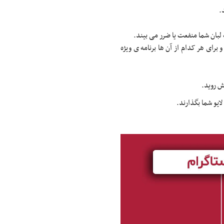
.
لبان شما منفعت یا ضرر می بیند.
 برای هر کدام از آن ها برنامه ی ویژه
ش روید.