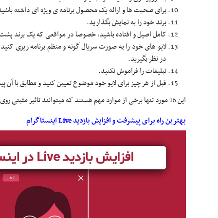
برای صحبت ها و ارائه یک محصول برنامه ی ویژه ای داشته باشید
برند خود را به نمایش بگذارید.
کامل اصیل و افتاده باشید، خصوصا در مواقعی که یک برند پشت 
لایو های خود را به صورت سریال گونه و منظم برنامه ریزی کنید و
در نظر بگیرید.
تبلیغات را فراموش نکنید.
قبل از هر چیز برای لایو خود موضوع تعیین کنید و مطابق با آن پی
این 16 مورد تنها برخی از موارد مهم هستند که میتوانند تاثیر مثبتی روی لایو شما بگذارند.
بهترین راه برای پیشرفت و افزایش بازدید Live اینستاگرام