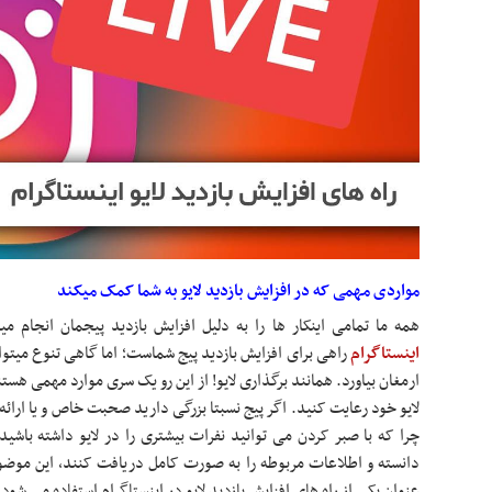
مواردی مهمی که در افزایش بازدید لایو به شما کمک میکند
همه ما تمامی اینکار ها را به دلیل افزایش بازدید پیجمان انجام م
اینستاگرام
راهی برای افزایش بازدید پیج شماست؛ اما گاهی تنوع میتوان
ارمغان بیاورد. همانند برگذاری لایو! از این رو یک سری موارد مهمی هستند
لایو خود رعایت کنید. اگر پیج نسبتا بزرگی دارید صحبت خاص و یا ارائ
چرا که با صبر کردن می توانید نفرات بیشتری را در لایو داشته باشید
دانسته و اطلاعات مربوطه را به صورت کامل دریافت کنند، این موضوع
عنوان یکی از راه های افزایش بازدید لایو در اینستاگرام استفاده می شود.