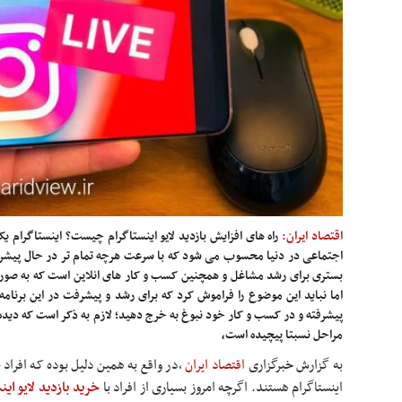
اقتصاد ایران:
راه های افزایش بازدید لایو اینستاگرام چیست؟ اینستاگرام 
اجتماعی در دنیا محسوب می شود که با سرعت هرچه تمام تر در حال پیشرف
بستری برای رشد مشاغل و همچنین کسب و کار های انلاین است که به صورت 
اما نباید این موضوع را فراموش کرد که برای رشد و پیشرفت در این برنامه 
پیشرفته و در کسب و کار خود نبوغ به خرج دهید؛ لازم به ذکر است که دید
مراحل نسبتا پیچیده است،
به گزارش خبرگزاری
اقتصاد ایران
،
در واقع به همین دلیل بوده که افراد ب
اینستاگرام هستند. اگرچه امروز بسیاری از افراد با
خرید بازدید لایو این