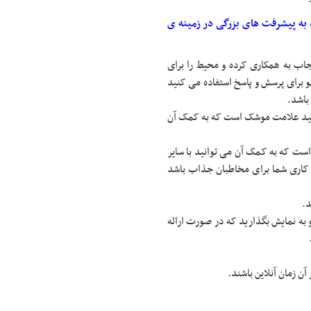
 به پیشرفت های بزرگی در زمینه ی
جاب به همکاری کرده و محیط را برای
ایو برای پرسش و پاسخ استفاده می کنید
باشد.
 کنید علامت موشک است که به کمک آن
شده است که به کمک آن می توانید با سایر
ی کاری شما برای مخاطبان جذاب باشد
د.
یو به نمایش بگذارید که در صورت ارائه
 آن زمان آنلاین باشند.