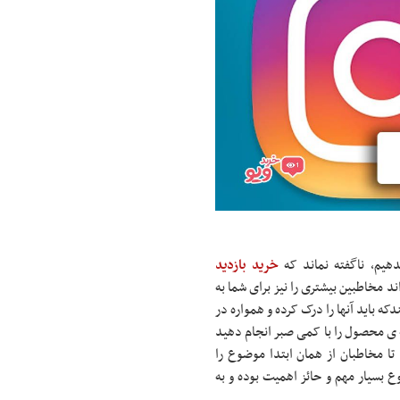
یدهیم، ناگفته نماند که
خرید بازدید
د مخاطبین بیشتری را نیز برای شما به
که باید آنها را درک کرده و همواره در
ه ی محصول را با کمی صبر انجام دهید
 تا مخاطبان از همان ابتدا موضوع را
 بسیار مهم و حائز اهمیت بوده و به