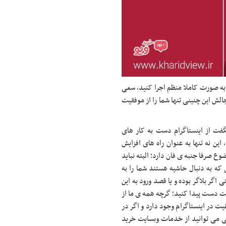
ا به صورت کاملا منظم اجرا کنید، سعی
چالش این چنینی تنها شما را از موفقیت
گفت از اینستاگرام دست به کار های
ین نه تنها به عنوان راه های افزایش
وع صرفا جنبه ی فان دارد؛ البته نباید
 به دنبال حاشیه هستند شما را به
 اگر بلاگر بوده و یا قصد ورود به این
قیت دست پیدا کنید؛ گرچه همه ی ما از
ت در اینستاگرام وجود دارد و اگر در
تی می توانید از خدمات وبسایت خرید