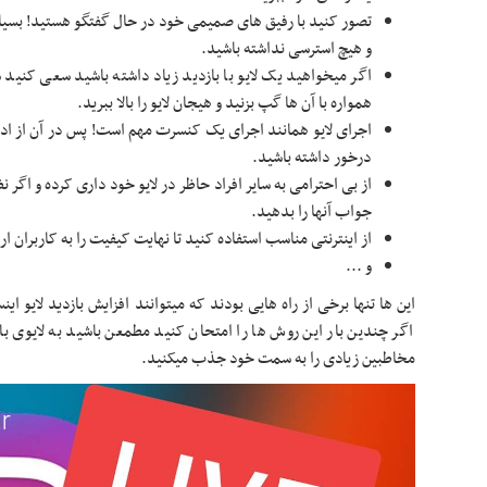
تصور کنید با رفیق های صمیمی خود در حال گفتگو هستید! بسیار
و هیچ استرسی نداشته باشید.
اگر میخواهید یک لایو با بازدید زیاد داشته باشید سعی کنید س
همواره با آن ها گپ بزنید و هیجان لایو را بالا ببرید.
اجرای لایو همانند اجرای یک کنسرت مهم است! پس در آن از ا
درخور داشته باشید.
از بی احترامی به سایر افراد حاظر در لایو خود داری کرده و اگر
جواب آنها را بدهید.
از اینترنتی مناسب استفاده کنید تا نهایت کیفیت را به کاربران ا
و ...
این ها تنها برخی از راه هایی بودند که میتوانند افزایش بازدید لایو اینس
اگر چندین بار این روش ها را امتحان کنید مطمعن باشید به لایوی با ب
مخاطبین زیادی را به سمت خود جذب میکنید.