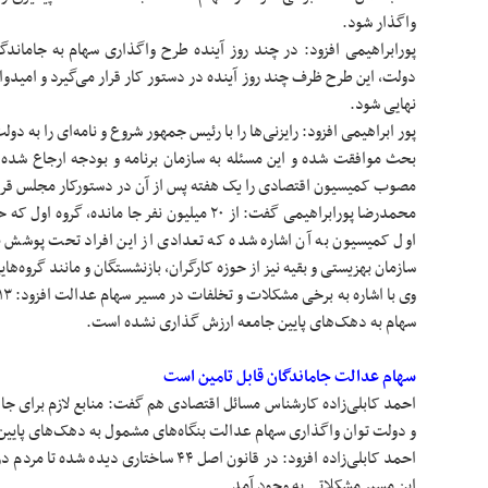
واگذار شود.
پورابراهیمی افزود: در چند روز آینده طرح واگذاری سهام به جاماندگ
دولت، این طرح ظرف چند روز آینده در دستور کار قرار می‌گیرد و امیدو
نهایی شود.
پور ابراهیمی افزود: رایزنی‌ها را با رئیس جمهور شروع و نامه‌ای را به د
بحث موافقت شده و این مسئله به سازمان برنامه و بودجه ارجاع شده
مصوب کمیسیون اقتصادی را یک هفته پس از آن در دستورکار مجلس قرا
اول کمیسیون به آن اشاره شده که تعدادی از این افراد تحت پوشش نه
سازمان بهزیستی و بقیه نیز از حوزه کارگران، بازنشستگان و مانند گروه‌های
سهام به دهک‌های پایین جامعه ارزش گذاری نشده است.
سهام عدالت جاماندگان قابل تامین است
احمد کابلی‌زاده کارشناس مسائل اقتصادی هم گفت: منابع لازم برای ج
و دولت توان واگذاری سهام عدالت بنگاه‌های مشمول به دهک‌های پایین 
احمد کابلی‌زاده افزود: در قانون اصل ۴۴ ساختار
این مسیر مشکلاتی به وجود آمد.