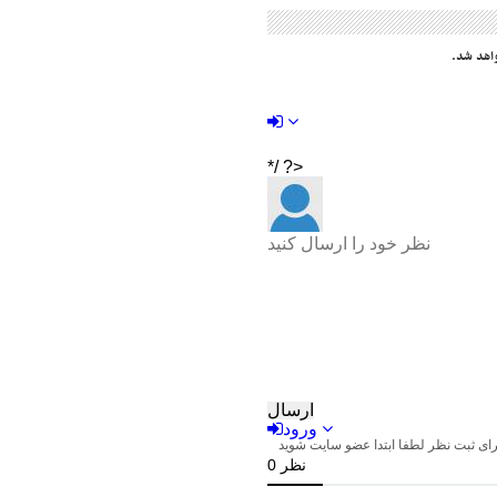
اهد شد.