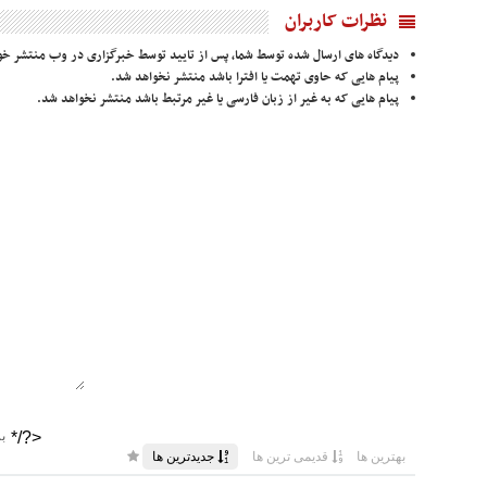
نظرات کاربران
دیدگاه های ارسال شده توسط شما، پس از تایید توسط خبرگزاری در وب منتشر خو
پیام هایی که حاوی تهمت یا افترا باشد منتشر نخواهد شد.
پیام هایی که به غیر از زبان فارسی یا غیر مرتبط باشد منتشر نخواهد شد.