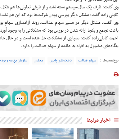
وی گفت: ظرف یک سال سیستم بسته نشد و از طرفی تعاونی‌ها هم شکل ن
کابلی زاده گفت: مشکل دیگر بورسی بودن شرکت‌ها بود که این هم نشد؛ 
وی گفت: مشکل دیگر در مسیر سهام عدالت، روند آزادسازی سهام بود
باعث تجمع و یکجا ارائه شدن در بورس بود که مشکلاتی را به وجود آورد.
احمد کابلی‌زاده گفت: بسیاری از مشکلات حل شده است و در حال حاض
بنگاه‌های مشمول به افراد جا مانده از سهام عدالت را دارد.
برچسب‌ها :
سهام عدالت
دهک‌های پایین
مجلس
سازمان برنامه و بود
اخبار مرتبط