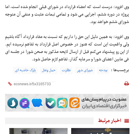
وی افزود: درست است که امضاء قرارداد در شورای قبلی انجام شده است، اما
پروژه در دوره ششم، اجرایی می شود و تمامی تبعات مثبت و منفی آن متوجه
شورای ششم خواهد بود.
وی افزود: به همین دلیل این حق را داریم که نسبت به مفاد قرارداد آگاه باشیم
ولی واقعیت این است که هنوز در خصوص اصل قرارداد به تفاهم نرسیده ایم.
از این رو پیشنهاد می‌کنم قبل از ارسال لایحه مذکور به صحن شورا در جلسه ای
فی مابین اعضای شورا و سرمایه گذار، تفاهم لازم حاصل شود.
برچسب‌ها :
بودجه
شورای شهر
نظارت
حمل ونقل
پارک حاشیه ای
اخبار مرتبط