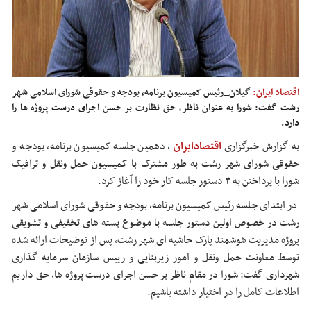
اقتصاد ایران:
گیلان_رئیس کمیسیون برنامه، بودجه و حقوقی شورای اسلامی شهر
رشت گفت: شورا به عنوان ناظر، حق نظارت بر حسن اجرای درست پروژه ها را
دارد.
به گزارش خبرگزاری
اقتصادایران
، دهمین جلسه کمیسیون برنامه، بودجه و
حقوقی شورای شهر رشت به طور مشترک با کمیسیون حمل ونقل و ترافیک
شورا با پرداختن به ۳ دستور جلسه کار خود را آغاز کرد.
در ابتدای جلسه رئیس کمیسیون برنامه، بودجه و حقوقی شورای اسلامی شهر
رشت در خصوص اولین دستور جلسه با موضوع بسته های تخفیفی و تشویقی
پروژه مدیریت هوشمند پارک حاشیه ای شهر رشت، پس از توضیحات ارائه شده
توسط معاونت حمل ونقل و امور زیربنایی و رییس سازمان سرمایه گذاری
شهرداری گفت: شورا در مقام ناظر بر حسن اجرای درست پروژه ها، حق داریم
اطلاعات کامل را در اختیار داشته باشیم.