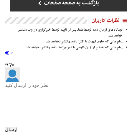
بازگشت به صفحه صفحات
نظرات کاربران
دیدگاه های ارسال شده توسط شما، پس از تایید توسط خبرگزاری در وب منتشر
خواهد شد.
پیام هایی که حاوی تهمت یا افترا باشد منتشر نخواهد شد.
پیام هایی که به غیر از زبان فارسی یا غیر مرتبط باشد منتشر نخواهد شد.