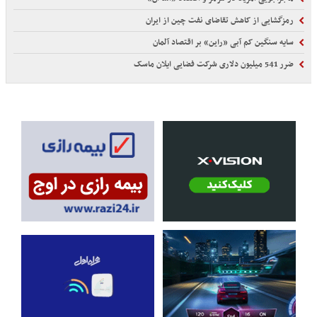
رمزگشایی از کاهش تقاضای نفت چین از ایران
سایه سنگین کم آبی «راین» بر اقتصاد آلمان
ضرر 541 میلیون دلاری شرکت فضایی ایلان ماسک