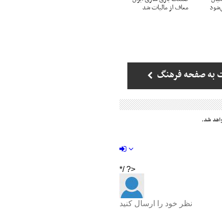
شود
معاف از مالیات شد
 به صفحه فرهنگ
اهد شد.