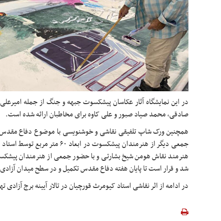
در این نمایشگاه آثار عکاسان پیشکسوت جبهه و جنگ از جمله امیرعل
صادقی، محمد صیاد صبور و علی کاوه برای مخاطبان ارائه شده است.
همچنین ورک شاپ تلفیقی نقاشی و خوشنویسی با موضوع دفاع مقدس و
جمعی دیگر از هنرمندان پیشکسوت در اب
هنرمند نقاش هومن شیخ بشارتی و با حضور جمعی از هنرمندان پیشکس
شد و قرار است تا پایان هفته دفاع مقدس تکمیل و در سطح میدان آزاد
در ادامه از اثر نقاشی استاد کیومرث قورچیان در تالار آیینه برج آزادی 