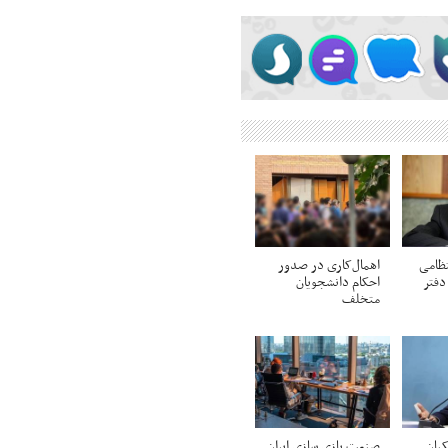
ظامی
اهمال‌کاری در صدور
دفتر
احکام‌ دانشجویان
متخلف
یان
صنعت بازی سازی ایران