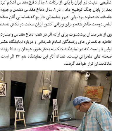
عظیمی امنیت در ایران را یکی از برکات ۸ سال 
بعد از پایان جنگ توضیح داد : در ۸ سال دفاع م
مشخصات معلوم بود، ولی امروز دشمنانی داریم که شناسایی آنان سخ
لباس دوست ظاهر شده و برای ویرانی کشور ایران سخت در تلاش هستند
وی از هنرمندان پیشکسوت برای ارائه اثر در هفته دفاع مقدس و مشارکت 
خاطره جانفشانی های رزمندگان اسلام قدردانی و درباره نمایشگاه عکس
اولین بار است که در نمایشگاه جنگ به بخش شور، هیجان و نشاط رزمندگا
صحنه های دلخراش نیس
علاقمندان قرار خواهد گرفت.