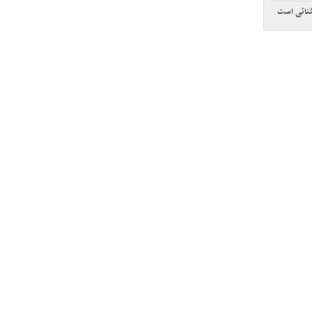
نائی است