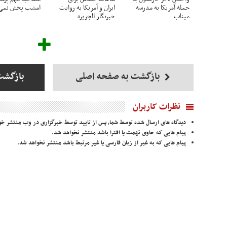
حمله آمریکا به مدرسه
ایران و آمریکا به روایت
امشب پخش نمی‌
میناب
خبرنگار الجزیره
بازگشت به صفحه اصلی
بازگشت
نظرات کاربران
دیدگاه های ارسال شده توسط شما، پس از تایید توسط خبرگزاری در وب منتشر خو
پیام هایی که حاوی تهمت یا افترا باشد منتشر نخواهد شد.
پیام هایی که به غیر از زبان فارسی یا غیر مرتبط باشد منتشر نخواهد شد.