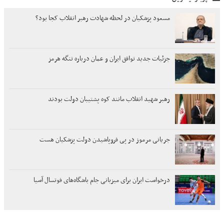
مسعود پزشکیان در لحظه شهادت رهبر انقلاب کجا بود؟
جزئیات جدید توافق ایران و عمان درباره تنگه هرمز
رهبر شهید انقلاب مانند کوه پشتیبان دولت بودند
جریانی مرموز در پی فروپاشیدن دولت پزشکیان هست
درخواست ایران برای میزبانی جام باشگاه‌های فوتسال آسیا