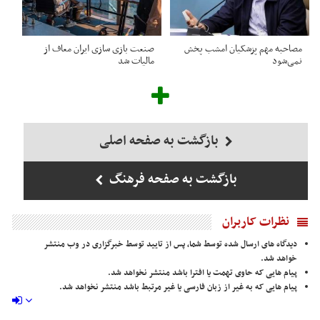
مصاحبه مهم پزشکیان امشب پخش
صنعت بازی سازی ایران معاف از
نمی‌شود
مالیات شد
بازگشت به صفحه اصلی
بازگشت به صفحه فرهنگ
نظرات کاربران
دیدگاه های ارسال شده توسط شما، پس از تایید توسط خبرگزاری در وب منتشر
خواهد شد.
پیام هایی که حاوی تهمت یا افترا باشد منتشر نخواهد شد.
پیام هایی که به غیر از زبان فارسی یا غیر مرتبط باشد منتشر نخواهد شد.