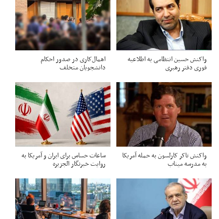
واکنش حسین انتظامی به اطلاعیه
اهمال‌کاری در صدور احکام‌
فوری دفتر رهبری
دانشجویان متخلف
واکنش تاکر کارلسون به حمله آمریکا
ساعات حساس برای ایران و آمریکا به
به مدرسه میناب
روایت خبرنگار الجزیره