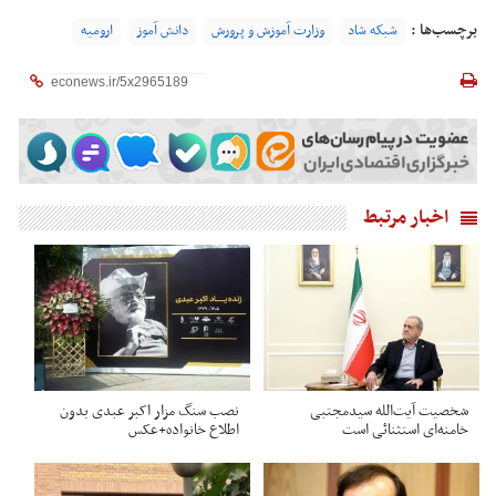
برچسب‌ها :
شبکه شاد
وزارت آموزش و پرورش
دانش آموز
ارومیه
اخبار مرتبط
شخصیت آیت‌الله سیدمجتبی
نصب سنگ مزار اکبر عبدی بدون
خامنه‌ای استثنائی است
اطلاع خانواده+عکس