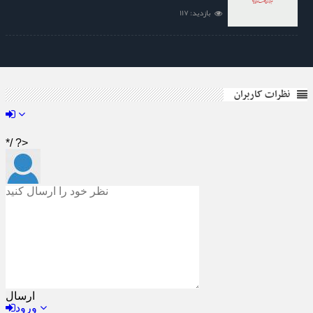
بازدید: 117
نظرات کاربران