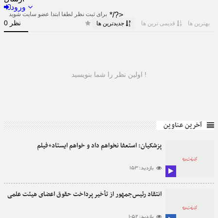
آخرین عناوین
پزشکیان: استعفا نخواهم داد و خواهم ایستاد+فیلم
بازدید: 153
انتقاد رئیس‌جمهور از تأخیر پرداخت حقوق اعضای هیئت علمی
بازدید: 1052