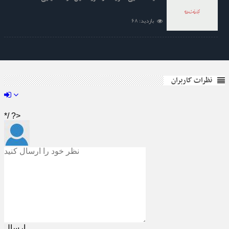
بازدید: 68
نظرات کاربران