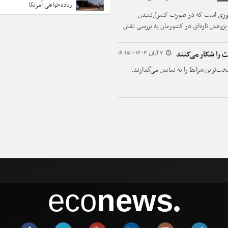
زیاده‌خواهی آمریکا
مروزی است که در صورت کنترل‌نشدن
 پژوهش تازه‌ای در کشورمان به بررسی نقش
رداخته است.
7 آبان 1404 - 16:15
را شکار می‌کنند
ت‌ترین شرایط را به نمایش می‌گذارند.
eco
news
●