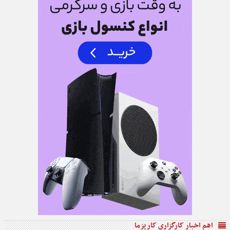
اهم اخبار کارگزاری کاریزما