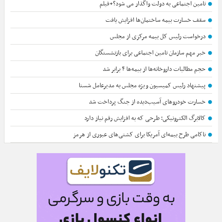
تامین اجتماعی به دولت واگذار می شود؟+فیلم
سقف خسارت بیمه ساختمان‌ها افزایش یافت
درخواست رئیس کل بیمه مرکزی از مجلس
خبر مهم سازمان تامین اجتماعی برای بازنشستگان
حجم مطالبات داروخانه‌ها از بیمه‌ها ۴ برابر شد
پیشنهاد رئیس کمیسیون ویژه مجلس به مدیرعامل شستا
خسارت خودروهای آسیب‌دیده از جنگ پرداخت شد
کالابرگ الکترونیکی؛ طرحی که به افزایش رقم نیاز دارد
ناکامی طرح بیمه‌ای آمریکا برای کشتی‌های عبوری از هرمز