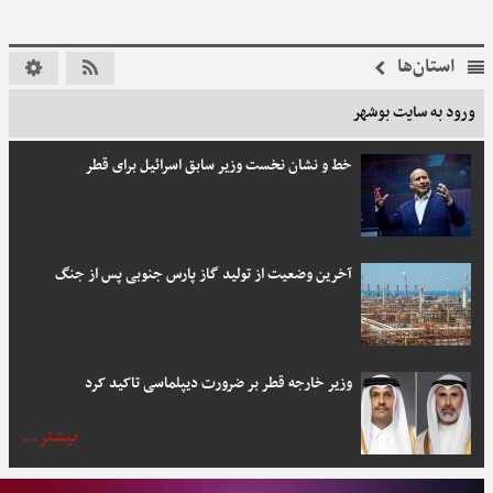
استان‌ها
ورود به سایت بوشهر
خط و نشان نخست وزیر سابق اسرائیل برای قطر
آخرین وضعیت از تولید گاز پارس جنوبی پس از جنگ
وزیر خارجه قطر بر ضرورت دیپلماسی تاکید کرد
بیشتر