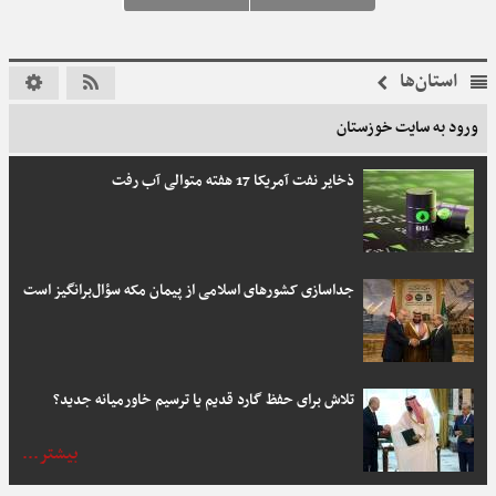
استان‌ها
ورود به سایت خوزستان
ذخایر نفت آمریکا 17 هفته متوالی آب رفت
جداسازی کشورهای اسلامی از پیمان مکه سؤال‌برانگیز است
تلاش برای حفظ گارد قدیم یا ترسیم خاورمیانه جدید؟
بیشتر