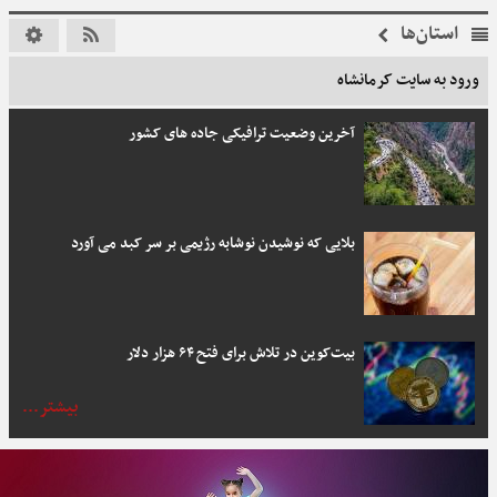
استان‌ها
ورود به سایت کرمانشاه
آخرین وضعیت ترافیکی جاده های کشور
بلایی که نوشیدن نوشابه رژیمی بر سر کبد می آورد
بیت‌کوین در تلاش برای فتح ۶۴ هزار دلار
بیشتر