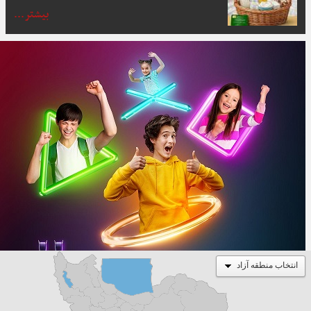
بیشتر