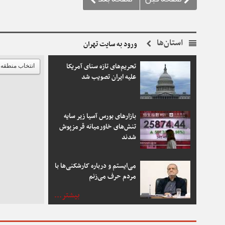
قیمت، ظالمانه، غیرمنصفانه و بی‌رحمانه به نظر م
استان‌ها
ورود به سایت تهران
تحریم‌های تازه سنای آمریکا
علیه ایران تصویب شد
بازارهای بورس آسیا زیر سایه
تنش‌های خاورمیانه قرمزپوش
شدند
می‌ایستم و درباره کارشکنی‌ها با
مردم حرف می‌زنم
بیشتر