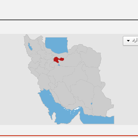
ی‌رسد.