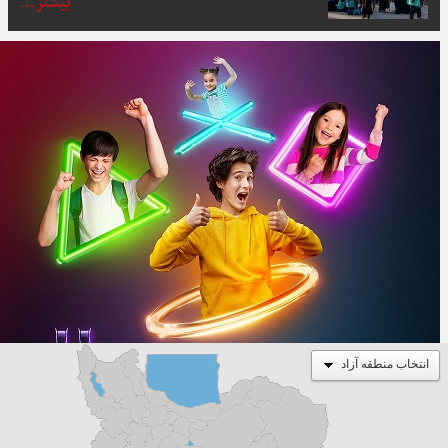
بیشتر