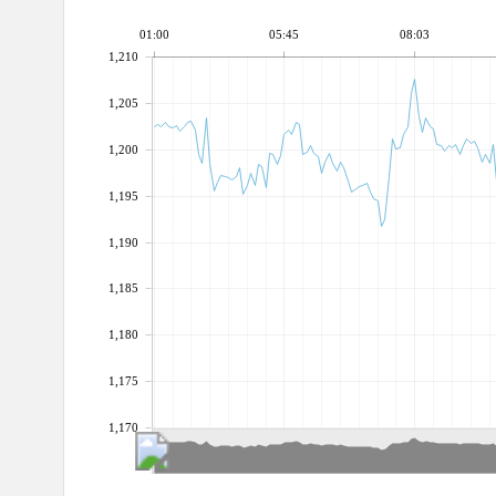
01:00
05:45
08:03
1,210
1,205
1,200
1,195
1,190
1,185
1,180
1,175
1,170