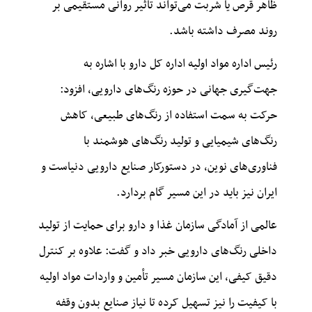
ظاهر قرص یا شربت می‌تواند تأثیر روانی مستقیمی بر
روند مصرف داشته باشد.
رئیس اداره مواد اولیه اداره کل دارو با اشاره به
جهت‌گیری جهانی در حوزه رنگ‌های دارویی، افزود:
حرکت به سمت استفاده از رنگ‌های طبیعی، کاهش
رنگ‌های شیمیایی و تولید رنگ‌های هوشمند با
فناوری‌های نوین، در دستورکار صنایع دارویی دنیاست و
ایران نیز باید در این مسیر گام بردارد.
عالمی از آمادگی سازمان غذا و دارو برای حمایت از تولید
داخلی رنگ‌های دارویی خبر داد و گفت: علاوه بر کنترل
دقیق کیفی، این سازمان مسیر تأمین و واردات مواد اولیه
با کیفیت را نیز تسهیل کرده تا نیاز صنایع بدون وقفه