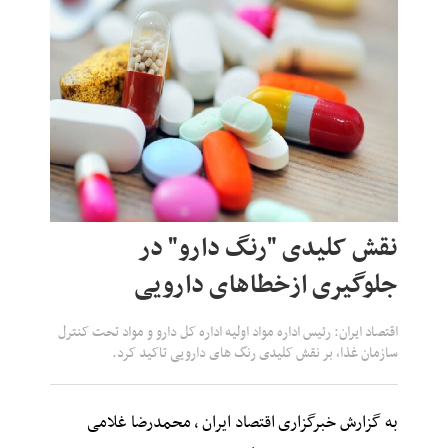
نقش کلیدی "رنگ‌ دارو" در
جلوگیری ازخطاهای دارویی
اقتصاد ایران: رئیس اداره مواد اولیه اداره کل دارو و مواد تحت کنترل
سازمان غذا، بر نقش کلیدی رنگ های دارویی تاکید کرد.
به گزارش خبرگزاری
اقتصاد ایران
،
محمدرضا غلامی