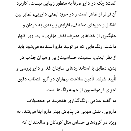
گفت: رنگ در دارو صرفاً به منظور زیبایی نیست. کاربرد
آن فراتر از ظاهر است و در حوزه ایمنی دارویی، تمایز بین
اشکال و دوزهای مختلف، افزایش پایبندی به درمان و
جلوگیری از خطاهای مصرف نقش مؤثری دارد.
وی اظهار
داشت: رنگ‌هایی که در تولید دارو استفاده می‌شود باید
از نظر ایمنی، سمیت، حساسیت‌زایی و میزان جذب در
بدن، مطابق با استانداردهای سازمان غذا و دارو بررسی و
تأیید شوند. تأمین سلامت بیماران در گرو انتخاب دقیق
اجزای فرمولاسیون از جمله رنگ‌ها است.
به گفته غلامی، رنگ‌گذاری هدفمند در محصولات
دارویی، نقش مهمی در پذیرش بهتر دارو ایفا می‌کند. به
ویژه در گروه‌های حساس مثل کودکان و سالمندان که