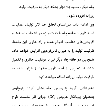
چاه دیگر، حدود 14 هزار بشکه دیگر به ظرفیت تولید
روزانه افزوده شود.
وی ادامه داد: درراستای تحقق حداکثر تولید، عملیات
اسیدکاری 6 حلقه چاه با دقت ویژه در انتخاب اسیدها و
افزودنی‌های مناسب انجام شده و راه‌اندازی این چاه‌ها،
ظرفیت تولید را به میزان قابل‌توجهی افزایش خواهد داد.
همچنین دو حلقه چاه دیگر نیز با موفقیت حفاری و تکمیل
شده‌اند که پس از اسیدکاری، حدود 3 هزار بشکه به
ظرفیت تولید روزانه اضافه خواهند کرد.
مدیرعامل گروه پتروپارس خاطرنشان کرد: پتروپارس
به‌عنوان پیمانکار عمومی (GC) اجرای فاز نخست طرح
توسعه میدان آزادگان جنوبی را عهده‌دار است و این