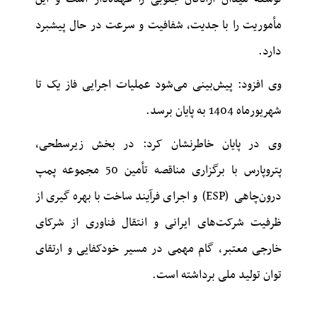
مأموریت را با جدیت، شفافیت و سرعت در حال پیشبرد
دارد.
وی افزود: پیش‌بینی می‌شود عملیات اجرایی فاز یک تا
شهریورماه 1404 به پایان برسد.
وی در پایان خاطرنشان کرد: در بخش زیرسطحی،
پتروپارس با برگزاری مناقصه تأمین 50 مجموعه پمپ
درون‌چاهی (ESP) و اجرای فرآیند ساخت با بهره ‌گیری از
ظرفیت شرکت‌های ایرانی و انتقال فناوری از شرکای
خارجی معتبر، گام مهمی در مسیر خودکفایی و ارتقای
توان تولید ملی برداشته است.