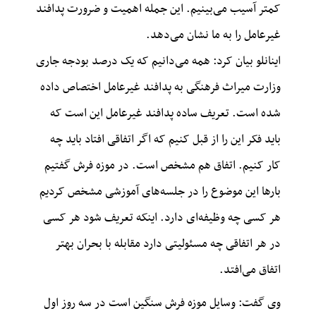
کمتر آسیب می‌بینیم. این جمله اهمیت و ضرورت پدافند
غیرعامل را به ما نشان می‌دهد.
اینانلو بیان کرد: همه می‌دانیم که یک درصد بودجه جاری
وزارت میراث فرهنگی به پدافند غیرعامل اختصاص داده
شده است. تعریف ساده پدافند غیرعامل این است که
باید فکر این را از قبل کنیم که اگر اتفاقی افتاد باید چه
کار کنیم. اتفاق هم مشخص است. در موزه فرش گفتیم
بارها این موضوع را در جلسه‌های آموزشی مشخص کردیم
هر کسی چه وظیفه‌ای دارد. اینکه تعریف شود هر کسی
در هر اتفاقی چه مسئولیتی دارد مقابله با بحران بهتر
اتفاق می‌افتد.
وی گفت: وسایل موزه فرش سنگین است در سه روز اول