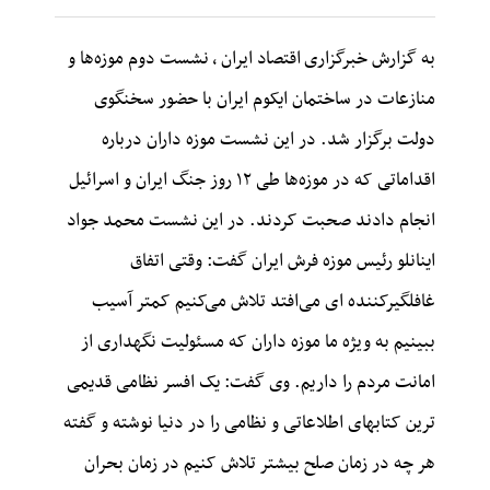
به گزارش خبرگزاری
اقتصاد ایران
،
نشست دوم موزه‌ها و
منازعات در ساختمان
ایکوم
ایران با حضور سخنگوی
دولت برگزار شد. در این نشست موزه داران درباره
اقداماتی که در موزه‌ها طی ۱۲ روز جنگ ایران و اسرائیل
انجام دادند صحبت کردند. در این نشست محمد جواد
اینانلو رئیس موزه فرش ایران گفت: وقتی اتفاق
غافلگیرکننده
ای
می‌افتد تلاش می‌کنیم کمتر آسیب
ببینیم به ویژه ما موزه داران که مسئولیت نگهداری از
امانت مردم را داریم.
وی گفت: یک افسر نظامی قدیمی
ترین
کتابهای
اطلاعاتی و نظامی را در دنیا نوشته و گفته
هر چه در زمان صلح بیشتر تلاش کنیم در زمان بحران