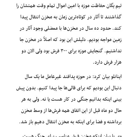
تیم یگان حفاظت موزه با امین اموال تمام وقت همتشان را
گذاشتند تا آثار در کوتاه‌ترین زمان به مخزن انتقال پیدا
کند. حدود ده سال در مخزن‌ها با معضلی وجود آثار در
زمین مواجه بودیم. دلیلش این بود که اصلاً در مخزن جا
نداشتیم. گنجایش موزه برای ۳۰۰ فرش بود ولی الان دو
هزار فرش دارد.
اینانلو بیان کرد: در حوزه پدافند غیرعامل ما یک سال
دنبال این بودیم که برای قالی‌ها جا پیدا کنیم. بدون پیش
بینی اینکه بدانیم جنگی در کار هست یا نه. ولی به هر
حال دو ماه قبل از این اتفاق همه فرش‌ها از وسط مخزن
برداشته و فضا برای اینکه به مخزن انتقال دهیم باز شد.
وی با بیان اینکه مخزن فرش مناسب برای جنگ هست