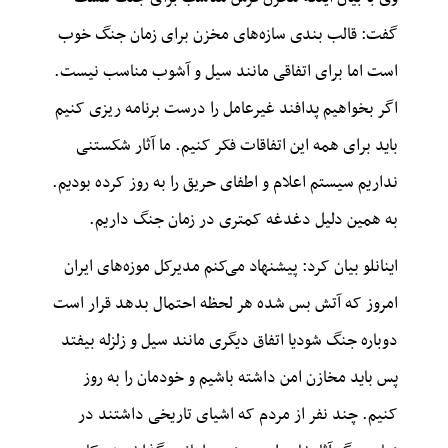
گفت: قالب بندی سازه‌های مخزن برای زمان جنگ خوب
است اما برای اتفاقی مانند سیل و آشوب مناسب نیست.
اگر بخواهیم پدافند غیرعامل را درست برنامه
ریزی
کنیم
باید برای همه این اتفاقات فکر کنیم. ما آثار شکستنی
نداریم سیستم اعلام و اطفای حریق را به روز کرده بودیم.
به همین دلیل دغدغه کمتری در زمان جنگ داریم.
اینانلو بیان کرد: پیشنهاد می‌کنم مدیرکل موزه‌های ایران
امروز که آتش بس شده هر لحظه احتمال بدهد قرار است
دوباره جنگ
شودیا
اتفاق دیگری مانند سیل و زلزله بیفتد
پس باید مخازن امن داشته باشیم و خودمان را به روز
کنیم. چند نفر از مردم که اشیای تاریخی داشتند در