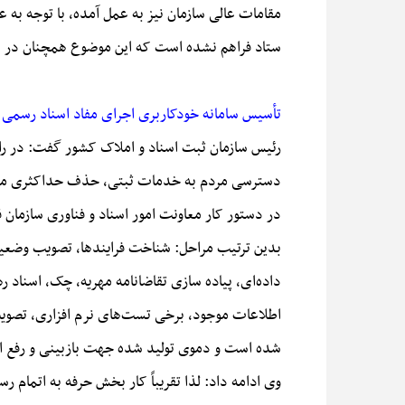
مقامات عالی سازمان نیز به عمل آمده، با توجه به ع
ستاد فراهم نشده است که این موضوع همچنان در د
تأسیس سامانه خودکاربری اجرای مفاد اسناد رسمی
دسترسی مردم به خدمات ثبتی، حذف حداکثری مداخل
بدین ترتیب مراحل: شناخت فرایند‌ها، تصویب وضعیت
داده‌ای، پیاده سازی تقاضانامه مهریه، چک، اسناد 
شده است و دموی تولید شده جهت بازبینی و رفع اش
وی ادامه داد: لذا تقریباً کار بخش حرفه به اتمام 