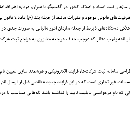
سازمان ثبت اسناد و املاک کشور در گفت‌وگو با میزان، درباره اهم اقدام
املاک کشور در سال ۱۴۰۳،
اظهار نامه پلمب دفاتر که موجب حذف مراجعه حضوری به مراجع ثبت شرکت
راحی سامانه ثبت شرکت‌ها، فرایند الکترونیکی و هوشمند سازی تعیین ن
سسات غیر تجاری است که در این فرایند جدید متقاضی قبل از ارسال نام د
ورتی که نام درخواستی قابلیت تایید را نداشته باشد نام‌هایی متناسب با د