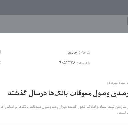
شاخه :
جامعه
ل
شناسه :
۴۰۵۲۳۲۸
ت
اسنادخبرداد:
یس سازمان ثبت اسناد و املاک کشور گفت: میزان رشد وصول معوقات بانک‌ها بر اساس آما