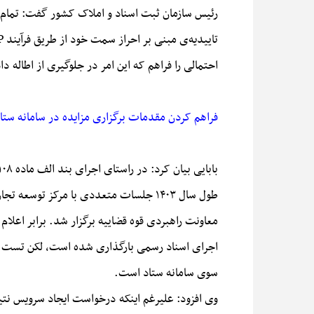
احتمالی را فراهم که این امر در جلوگیری از اطاله
فراهم کردن مقدمات برگزاری مزایده در سامانه ستا
طول سال ۱۴۰۳ جلسات متعددی با مرکز ت
معاونت راهبردی قوه قضاییه برگزار شد. برابر اعلام
اجرای اسناد رسمی بارگذاری شده است، لکن تست صح
سوی سامانه ستاد است.