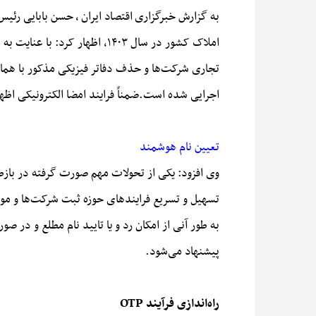
به گزارش خبرگزاری
اقتصاد ایران
،
حسن بابایی رئیس 
اجرایی شده است.ضمناً فرایند امضا الکترونیکی 
تعیین نام هوشمند
وی افزود: یکی از تحولات مهم صورت گرفته در بازط
تسهیل و تسریع فرایند‌های حوزه ثبت شرکت‌ها و مو
به طور آنی از امکان رد و یا تایید نام مطلع و در ص
پیشنهاد می‌شود.
راه‌اندازی فرآیند OTP