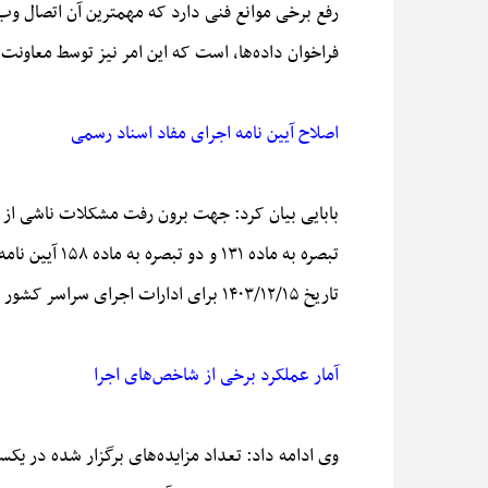
رفع برخی موانع فنی دارد که مهمترین آن اتصال وب 
فراخوان داده‌ها، است که این امر نیز توسط معاونت
اصلاح آیین نامه اجرای مفاد اسناد رسمی
بابایی بیان کرد: جهت برون رفت مشکلات ناشی از خت
تاریخ ۱۴۰۳/۱۲/۱۵ برای ادارات اجرای سراسر کشور جلسه توجیهی به صورت وبیناری برگزار شد
آمار عملکرد برخی از شاخص‌های اجرا