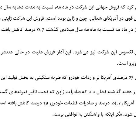
حال، تویوتا اعلام کرد که تولید جهانی این خودر
وکس لکسوس این شرکت نیز می‌شود. این آمار فروش مثبت در حالی منت
وبرو است.
ند.
هفته گذشته نشان داد که صادرات ژاپن که تحت تاثیر تعرفه‌های گسترده آم
شود، مگر اینکه با واشنگتن به توافقی برسد.