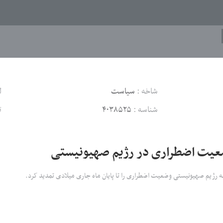
شاخه :
سیاست
ل
شناسه :
۴۰۳۸۵۲۵
ت
عیت اضطراری در رژیم صهیونیستی
ینه رژیم صهیونیستی وضعیت اضطراری را تا پایان ماه جاری میلادی تمدید کرد.