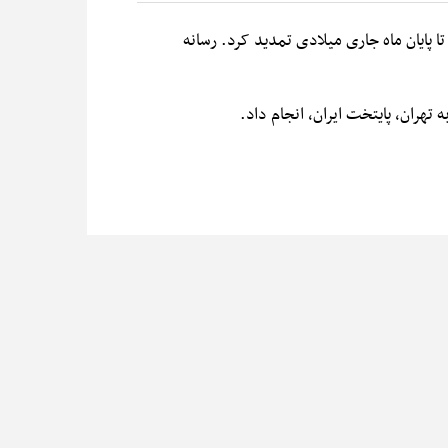
رسانه
تهران، پایتخت ایران، انجام داد.