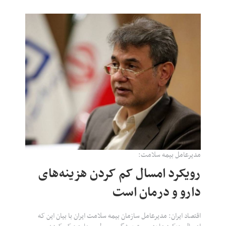
مدیرعامل بیمه سلامت:
رویکرد امسال کم کردن هزینه‌های
دارو و درمان است
اقتصاد ایران: مدیرعامل سازمان بیمه سلامت ایران با بیان این که