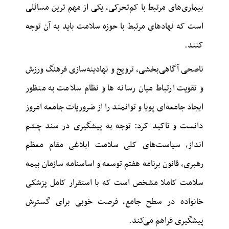
بیماری‌های مرتبط با کم‌تحرکی، یکی از مهم ترین مسائلی
است که نهادهای مرتبط با حوزه سلامت باید به آن توجه
کنند.
ناصحی آگاهی‌بخشی، ترویج و نهادینه‌سازی فرهنگ ورزش
و تقویت ارتباط میان رسانه ها و نظام سلامت به منظور
ایجاد جامعه‌ای پویا و توانمند را از ضروریات جامعه امروز
دانست و تاکید کرد: توجه به پیشگیری در سند چشم
انداز، سیاست‌های کلی سلامت ابلاغی مقام معظم
رهبری، قانون برنامه هفتم توسعه و اساسنامه سازمان بیمه
سلامت کاملا مشخص است که با استقرار کامل پزشکی
خانواده در سطح جامع، فرصت خوبی برای گسترش
پیشگیری فراهم می‌کند.