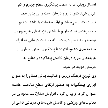
امسال رویکرد ما به سمت پیشگیری سطح چهارم و کم
کردن هزینه‌های دارو و درمان است و این بدین معنا
نیست که ما می‌خواهیم ارائه خدمات را کاهش دهیم
بلکه برعکس قصد داریم با کاهش هزینه‌های غیرضروری،
بودجه را به مسیر درست ارائه خدمات درمانی به افراد
جامعه سوق دهیم، افزود: با پیشگیری بخش بسیاری از
هزینه‌های حوزه درمان کاهش پیداکرده و منابع به
درستی هزینه می‌شود.
وی ترویج فرهنگ ورزش و فعالیت بدنی منظم را به ‌عنوان
ابزاری پیشگیرانه به منظور ارتقای سطح سلامت جامعه
عنوان کرد و بیان کرد: افزایش مشارکت عمومی در
فعالیت‌های ورزشی و کاهش هزینه‌های درمانی ناشی از