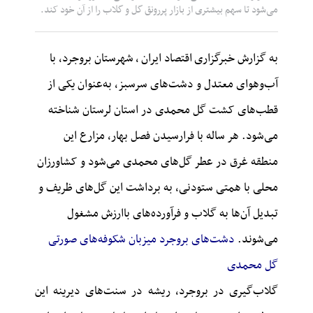
می‌شود تا سهم بیشتری از بازار پررونق گل و گلاب را از آن خود کند.
به گزارش خبرگزاری
اقتصاد ایران
،
شهرستان بروجرد، با
آب‌وهوای معتدل و دشت‌های سرسبز، به‌عنوان یکی از
قطب‌های کشت گل محمدی در استان لرستان شناخته
می‌شود. هر ساله با فرارسیدن فصل بهار، مزارع این
منطقه غرق در عطر گل‌های محمدی می‌شود و کشاورزان
محلی با همتی ستودنی، به برداشت این گل‌های ظریف و
تبدیل آن‌ها به گلاب و فرآورده‌های باارزش مشغول
می‌شوند.
دشت‌های بروجرد میزبان شکوفه‌های صورتی
گل محمدی
گلاب‌گیری در بروجرد، ریشه در سنت‌های دیرینه این