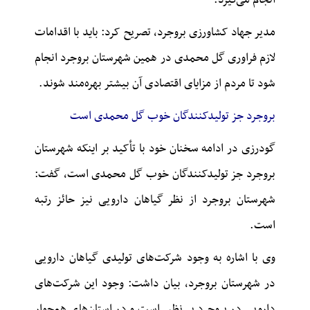
مدیر جهاد کشاورزی بروجرد، تصریح کرد: باید با اقدامات
لازم
فراوری
گل محمدی در همین شهرستان بروجرد انجام
شود تا مردم از مزایای اقتصادی آن بیشتر بهره‌مند شوند.
بروجرد جز تولیدکنندگان خوب گل محمدی است
گودرزی در ادامه سخنان خود با تأکید بر اینکه شهرستان
بروجرد جز تولیدکنندگان خوب گل محمدی است، گفت:
شهرستان بروجرد از نظر گیاهان دارویی نیز حائز رتبه
است.
وی با اشاره به وجود شرکت‌های تولیدی گیاهان دارویی
در شهرستان بروجرد، بیان داشت: وجود این شرکت‌های
دارویی در بروجرد بی‌نظیر است و در استان‌های هم‌جوار