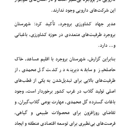
این شرکت‌های دارویی وجود ندارند.
مدیر جهاد کشاورزی بروجرد، تأکید کرد: شهرستان
بروجرد ظرفیت‌های متعددی در حوزه کشاورزی، باغبانی
و… دارد.
بنابراین گزارش، شهرستان بروجرد با اقلیم مساعد، خاک
حاصلخیز و سابقه دیرینه در کشت گل محمدی، از
ظرفیت‌های بالایی برای تبدیل‌شدن به یکی از قطب‌های
اصلی تولید گلاب در غرب کشور برخوردار است، وجود
باغات گسترده گل محمدی، مهارت بومی گلاب‌گیران، و
تقاضای روزافزون برای محصولات طبیعی و گیاهی،
فرصت‌های بی‌نظیری برای توسعه اقتصادی منطقه و ایجاد