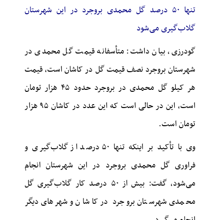
تنها ۵۰ درصد گل محمدی بروجرد در این شهرستان
گلاب‌گیری می‌شود
گودرزی، بیان داشت: متأسفانه قیمت گل محمدی در
شهرستان بروجرد نصف قیمت گل در کاشان است، قیمت
هر کیلو گل محمدی در بروجرد حدود ۴۵ هزار تومان
است، این در حالی است که این عدد در کاشان ۹۵ هزار
تومان است.
وی با تأکید بر اینکه تنها ۵۰ درصد از گلاب‌گیری و
فراوری
گل محمدی بروجرد در این شهرستان انجام
می‌شود، گفت: بیش از ۵۰ درصد کار گلاب‌گیری گل
محمدی شهرستان بروجرد در کاشان و شهرهای دیگر
انجام می‌گیرد.