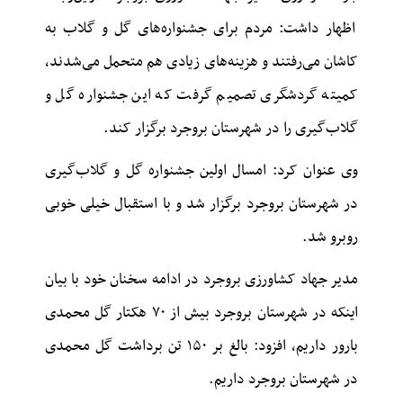
اظهار داشت: مردم برای جشنواره‌های گل و گلاب به
کاشان می‌رفتند و هزینه‌های زیادی هم متحمل می‌شدند،
کمیته گردشگری تصمیم گرفت که این جشنواره گل و
گلاب‌گیری را در شهرستان بروجرد برگزار کند.
وی عنوان کرد: امسال اولین جشنواره گل و گلاب‌گیری
در شهرستان بروجرد برگزار شد و با استقبال خیلی خوبی
روبرو شد.
مدیر جهاد کشاورزی بروجرد در ادامه سخنان خود با بیان
اینکه در شهرستان بروجرد بیش از ۷۰ هکتار گل محمدی
بارور داریم، افزود: بالغ بر ۱۵۰ تن برداشت گل محمدی
در شهرستان بروجرد داریم.