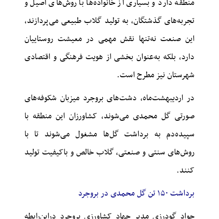
منطقه دارد و بسیاری از خانواده‌ها با روش‌های اصیل و
تجربه‌های گذشتگان، به تولید گلاب طبیعی می‌پردازند،
این صنعت نه‌تنها نقش مهمی در معیشت روستاییان
دارد، بلکه به‌عنوان بخشی از هویت فرهنگی و اقتصادی
شهرستان نیز مطرح است.
در اردیبهشت‌ماه، دشت‌های بروجرد میزبان شکوفه‌های
صورتی گل محمدی می‌شوند، کشاورزان این منطقه با
سپیده‌دم به برداشت گل‌ها مشغول می‌شوند تا با
روش‌های سنتی و صنعتی، گلاب خالص و باکیفیت تولید
کنند.
برداشت ۱۵۰ تن گل محمدی در بروجرد
جواد گودرزی مدیر جهاد کشاورزی بروجرد
دراین‌رابطه