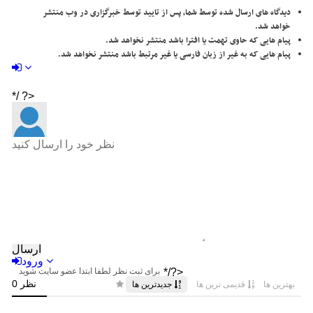
دیدگاه های ارسال شده توسط شما، پس از تایید توسط خبرگزاری در وب منتشر
خواهد شد.
پیام هایی که حاوی تهمت یا افترا باشد منتشر نخواهد شد.
پیام هایی که به غیر از زبان فارسی یا غیر مرتبط باشد منتشر نخواهد شد.