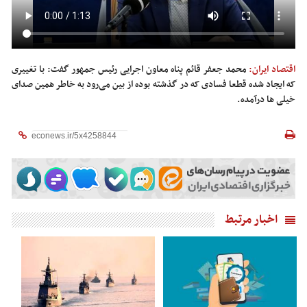
اقتصاد ایران:
محمد جعفر قائم پناه معاون اجرایی رئیس جمهور گفت: با تغییری
که ایجاد شده قطعا فسادی که در گذشته بوده از بین می‌رود به خاطر همین صدای
خیلی ها درآمده.
اخبار مرتبط