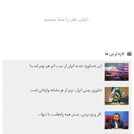
تازه ترین ها
این دستاورد جدید ایران از بمب اتم هم بهتر است!
فناوری بومی ایران، برتر از هر سامانه وارداتی است
کار ویژه برخی، بستن همه راه‌هاست تا تنها...