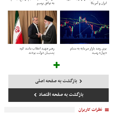
ایران و آمریکا
به توافق برسیم
بوی رشد بازار سرمایه به مشام
رهبر شهید انقلاب مانند کوه
«پول» رسید
پشتیبان دولت بودند
بازگشت به صفحه اصلی
بازگشت به صفحه اقتصاد
نظرات کاربران