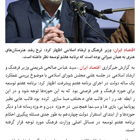
اقتصاد ایران:
وزیر فرهنگ و ارشاد اسلامی اظهار کرد: نرخ رشد هنرستان‌های
هنری به همان میزانی بوده است که برنامه هفتم توسعه نظر داشته است.
به گزارش خبرگزاری
اقتصاد ایران
،
سید عباس صالحی شریعتی وزیر فرهنگ و
ارشاد اسلامی در جلسه علنی مجلس شورای اسلامی با موضوع بررسی عملکرد
یک ساله دولت در اجرای برنامه هفتم پیشرفت اظهار کرد: برنامه هفتم توسعه
برای حوزه فرهنگ و هنر فرصتی بود که به این حوزه‌ها توجه شود و در این
رابطه هنر را در قالب‌های مختلف مبناسازی کرده بود قالب‌هایی نظیر
پویانمایی، بازی‌ها و سینما همچنین در حوزه دین و حوزه رسانه‌ها و دیگر
حوزه‌ها و از ابتدای استقرار دولت چهاردهم به طور جدی مسئله پیگیری احکام
برنامه هفتم توسعه در مسائل اصلی وزارت فرهنگ مورد توجه قرار گرفته
است.