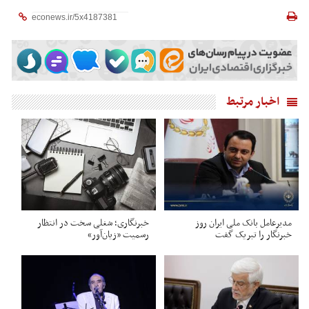
اخبار مرتبط
مدیرعامل بانک ملی ایران روز
خبرنگاری؛ شغلی سخت در انتظار
خبرنگار را تبریک گفت
رسمیت «زیان‌آور»