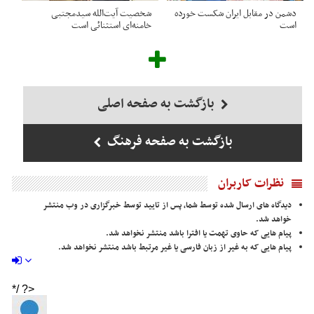
دشمن در مقابل ایران شکست خورده
شخصیت آیت‌الله سیدمجتبی
است
خامنه‌ای استثنائی است
بازگشت به صفحه اصلی
بازگشت به صفحه فرهنگ
نظرات کاربران
دیدگاه های ارسال شده توسط شما، پس از تایید توسط خبرگزاری در وب منتشر
خواهد شد.
پیام هایی که حاوی تهمت یا افترا باشد منتشر نخواهد شد.
پیام هایی که به غیر از زبان فارسی یا غیر مرتبط باشد منتشر نخواهد شد.