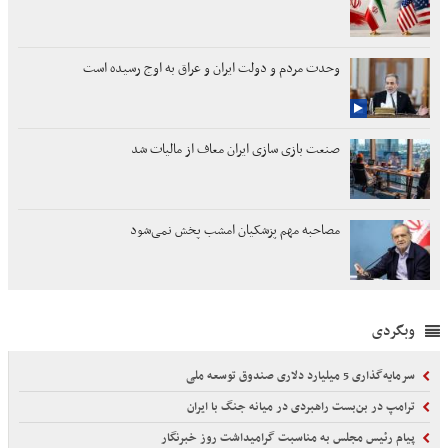
وحدت مردم و دولت ایران و عراق به اوج رسیده است
صنعت بازی سازی ایران معاف از مالیات شد
مصاحبه مهم پزشکیان امشب پخش نمی‌شود
وبگردی
سرمایه‌گذاری 5 میلیارد دلاری صندوق توسعه ملی
ترامپ در بن‌بست راهبردی در میانه جنگ با ایران
پیام رئیس مجلس به مناسبت گرامیداشت روز خبرنگار