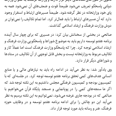
دولتی پاسخگو تعریف می‌شود طبیعتاً قوت و ضعف‌های آن نمی‌شود همه به
پای خود وزارتخانه در نظر گرفته شود. طبیعتاً مسیرهای ارتباط و استقرار وجود
دارد که آن مسیرهای ارتباط را باید فعال‌تر کرد. اما تمام تکالیف را نمی‌توان بر
دوش وزارت فرهنگ و ارشاد اسلامی گذاشت.
صالحی در بخشی از سخنانش بیان کرد: در مسیری که برای چهار سال آینده
برنامه هفتم توسعه داریم باید به موضوع شوراها و پاسخگویی وزارت فرهنگ و
ارشاد اسلامی توجه کرد. چرا که پاسخگو وزارت فرهنگ است اما عملاً کار و
تکالیف مربوط به وزارتخانه نیست و بخش قابل توجهی از آن تکالیف در ستادها
و شوراهای دیگر قرار دارد.
وی یادآور شد: به نظر می‌آید در ادامه راه باید به نیازهای مالی و یا منابع
انسانی هدف‌های کمی تحقق برنامه هفتم توسعه توجه کرد. در جلسه‌ای که با
کمیسیون بودجه و کمیسیون فرهنگی مجلس داشتیم به این نکته توجه شد که
اگر ما سنجه‌های کمی را در پویانمایی و مسجد پایگاه قرآن می‌خواهیم با
مبالغی که در بودجه جاری عرضه می‌شود، نمی‌توانیم به این نکته برسیم به نظر
می‌آید این دو چالش را برای ادامه برنامه هفتم توسعه و در وظایف حوزه
فرهنگ، هنر و رسانه باید مورد توجه قرار داد.