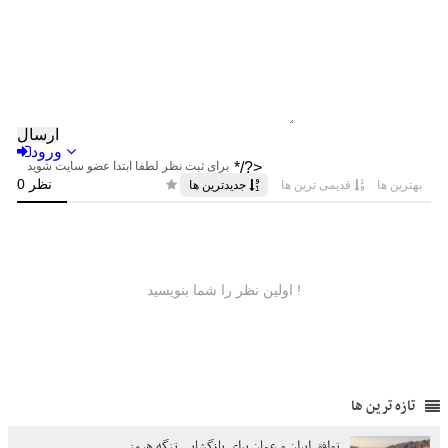
تازه ترین ها
توافق ایران و عمان برای بازگشایی تنگه هرمز