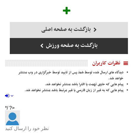
بازگشت به صفحه اصلی
بازگشت به صفحه ورزش
نظرات کاربران
دیدگاه های ارسال شده توسط شما، پس از تایید توسط خبرگزاری در وب منتشر
خواهد شد.
پیام هایی که حاوی تهمت یا افترا باشد منتشر نخواهد شد.
پیام هایی که به غیر از زبان فارسی یا غیر مرتبط باشد منتشر نخواهد شد.