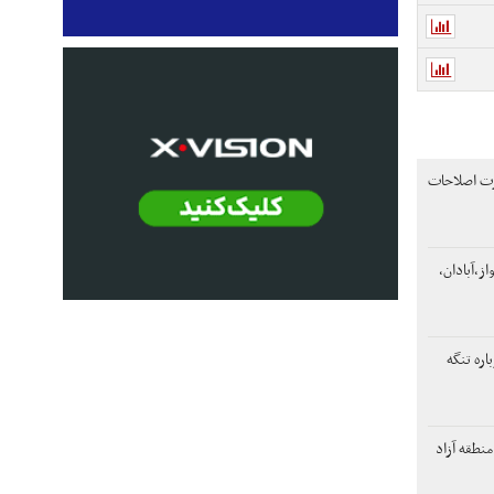
ورت اصلاحات
ز،آبادان،
ره تنگه
منطقه آزاد