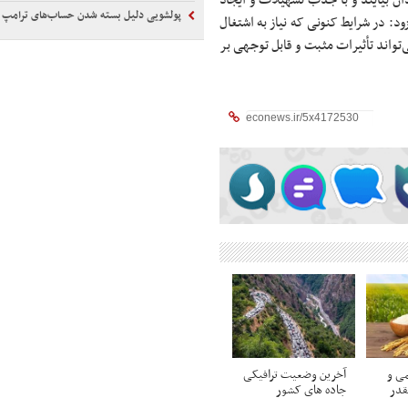
یدان بیایند و با جذب تسهیلات و ایجاد
پولشویی دلیل بسته شدن حساب‌های ترامپ
: در شرایط کنونی که نیاز به اشتغال
تواند تأثیرات مثبت و قابل توجهی بر
ی و
آخرین وضعیت ترافیکی
قدر
جاده های کشور