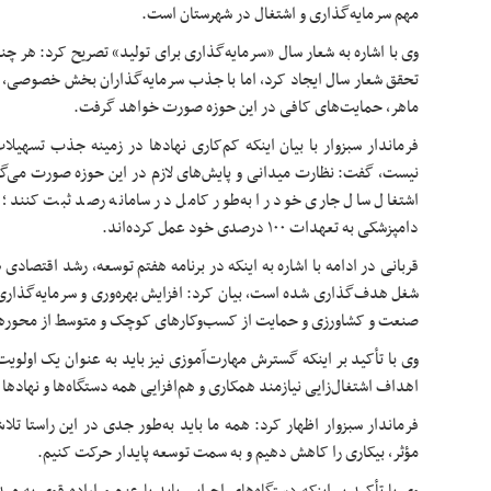
مهم سرمایه‌گذاری و اشتغال در شهرستان است.
تحقق شعار سال ایجاد کرد، اما با جذب سرمایه‌گذاران بخش خصوصی، ا
ماهر، حمایت‌های کافی در این حوزه صورت خواهد گرفت.
فرماندار سبزوار با بیان اینکه کم‌کاری نهادها در زمینه جذب تسهیل
نیست، گفت: نظارت میدانی و پایش‌های لازم در این حوزه صورت می‌گیر
اشتغال سال جاری خود را به‌طور کامل در سامانه رصد ثبت کنند؛ ه
دامپزشکی به تعهدات ۱۰۰ درصدی خود عمل کرده‌اند.
قربانی در ادامه با اشاره به اینکه در برنامه هفتم توسعه، رشد اقتصاد
شغل هدف‌گذاری شده است، بیان کرد: افزایش بهره‌وری و سرمایه‌گذاری د
صنعت و کشاورزی و حمایت از کسب‌وکارهای کوچک و متوسط از محورها
وی با تأکید بر اینکه گسترش مهارت‌آموزی نیز باید به ‌عنوان یک اولوی
اهداف اشتغال‌زایی نیازمند همکاری و هم‌افزایی همه دستگاه‌ها و نهادها
فرماندار سبزوار اظهار کرد: همه ما باید به‌طور جدی در این راستا تلاش
مؤثر، بیکاری را کاهش دهیم و به سمت توسعه پایدار حرکت کنیم.