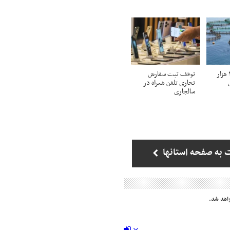
ظرفیت تولید ۲۰۰ هزار
توقف ثبت سفارش
تجاری تلفن همراه در
سالجاری
 به صفحه استانها
اهد شد.