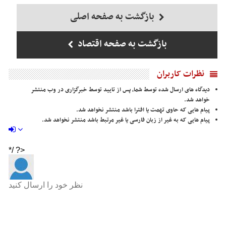
بازگشت به صفحه اصلی
بازگشت به صفحه اقتصاد
نظرات کاربران
دیدگاه های ارسال شده توسط شما، پس از تایید توسط خبرگزاری در وب منتشر
خواهد شد.
پیام هایی که حاوی تهمت یا افترا باشد منتشر نخواهد شد.
پیام هایی که به غیر از زبان فارسی یا غیر مرتبط باشد منتشر نخواهد شد.