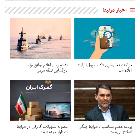
اخبار مرتبط
جزئیات فعال‌سازی «کیف پول ایران»
اعلام زمان اعلام توافق برای
اعلام شد
بازگشایی تنگه هرمز
برنامه هفتم متناسب با شرایط جنگی
مصوبه تسهیلات گمرکی در شرایط
اصلاح می‌شود
اضطرار تمدید شد