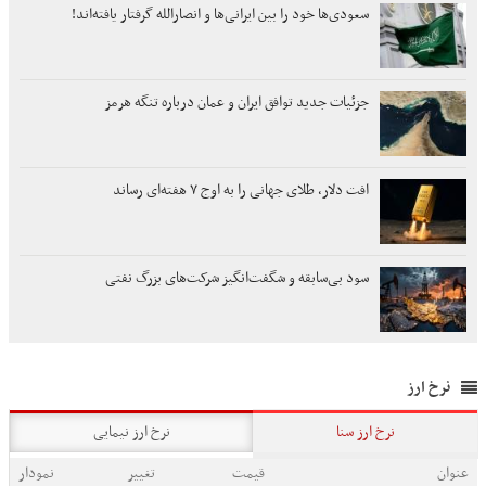
سعودی‌ها خود را بین ایرانی‌ها و انصارالله گرفتار یافته‌اند!
جزئیات جدید توافق ایران و عمان درباره تنگه هرمز
افت دلار، طلای جهانی را به اوج ۷ هفته‌ای رساند
سود بی‌سابقه و شگفت‌انگیز شرکت‌های بزرگ نفتی
نرخ ارز
نرخ ارز سنا
نرخ ارز نیمایی
عنوان
قیمت
تغییر
نمودار