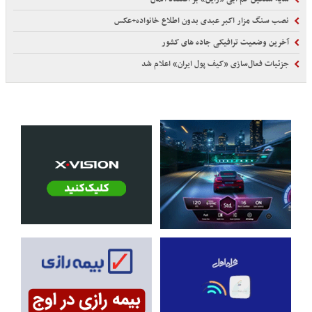
نصب سنگ مزار اکبر عبدی بدون اطلاع خانواده+عکس
آخرین وضعیت ترافیکی جاده های کشور
جزئیات فعال‌سازی «کیف پول ایران» اعلام شد