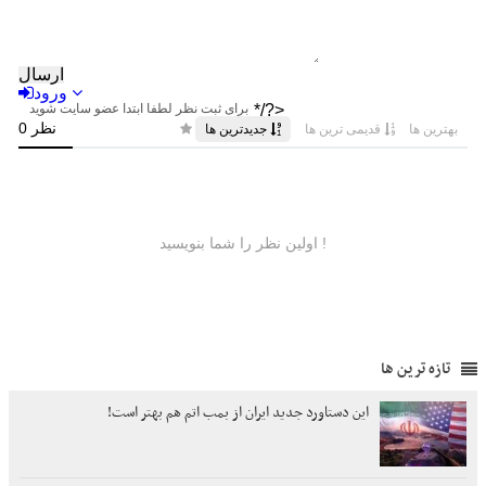
تازه ترین ها
این دستاورد جدید ایران از بمب اتم هم بهتر است!