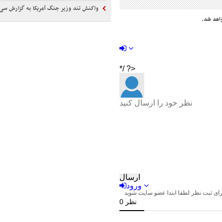
واکنش تند وزیر جنگ آمریکا به گزارش سی‌ا
اهد شد.