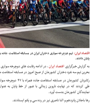
اقتصاد ایران:
تیم دوچرخه سواری دختران ایران در مسابقه استقامت جاده با
پایان دادند.
به گزارش خبرگزاری
اقتصاد ایران
، در ادامه رقابت های دوچرخه سواری س
بحرین تیم سه نفره دختران کشورمان از صبح امروز در مسابقه استقامت 
طی کردند که در نهایت ناروین زینالی با عبور از خط پایان به عنوان
نمایندگان کشورمان بدست آورد.
رها باجلان پانزدهم و النا ناصری نیز در رده سی و یکم ایستادند.