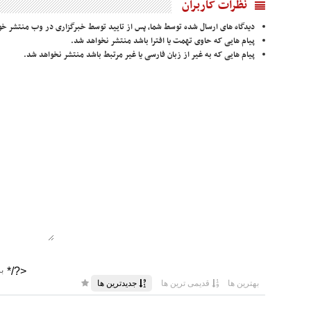
نظرات کاربران
دیدگاه های ارسال شده توسط شما، پس از تایید توسط خبرگزاری در وب منتشر خو
پیام هایی که حاوی تهمت یا افترا باشد منتشر نخواهد شد.
پیام هایی که به غیر از زبان فارسی یا غیر مرتبط باشد منتشر نخواهد شد.