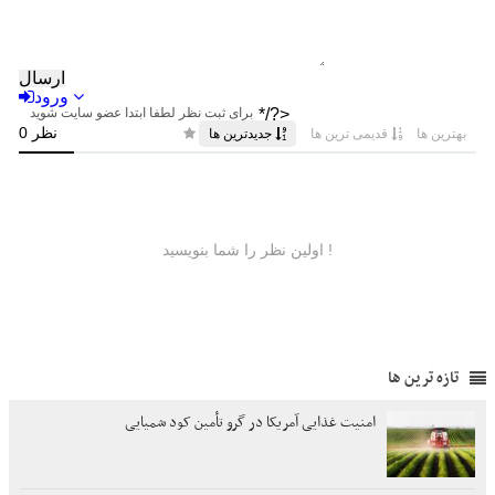
تازه ترین ها
امنیت غذایی آمریکا در گرو تأمین کود شمیایی