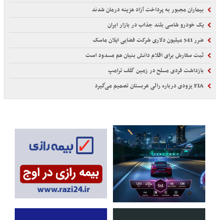
بیماران مجبور به پرداخت آزاد هزینه درمان شدند
یک خودرو شاسی بلند جذاب در بازار ایران
ضرر 541 میلیون دلاری شرکت فضایی ایلان ماسک
ثبت سفارش برای اقلام دانش بنیان هم مسدود است
بازداشت فردی مسلح در زمین گلف ترامپ
FIA یزودی درباره رالی عربستان تصمیم می‌گیرد