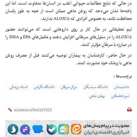
در حالی که نتایج مطالعات حیوانی اغلب در انسان‌ها متفاوت است، اما این
یافته‌ها نشان می‌دهد که روغن ماهی ممکن است از همه به طور یکسان
محافظت نکند، به خصوص افرادی که ALOX۱۵ ندارند.
تیم تحقیقاتی در حال کار بر روی داروهایی است که می‌توانند حضور
ALOX۱۵ را در سلول‌های سرطانی افزایش دهند و مکمل‌های EPA و DHA را
در مبارزه با سرطان مؤثرتر کنند.
در حال حاضر، کارشناسان به بیماران توصیه می‌کنند قبل از مصرف روغن
ماهی با پزشک خود مشورت کنند.
برچسب‌ها :
دانشمندان
دانشگاه میشیگان
مرکز سرطان
دانشگاه تگزاس
استاد پزشکی
تیم تحقیقاتی
روغن ماهی