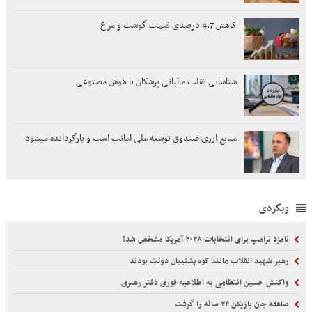
کاهش 4.7 درصدی قیمت گوشت و مرغ
شناسایی تقلب مالیاتی پزشکان با هوش مصنوعی
منابع ارزی صندوق توسعه ملی امانت است و بازگردانده میشود
وبگردی
نامزد ترامپ برای انتخابات ۲۰۲۸ آمریکا مشخص شد!
رهبر شهید انقلاب مانند کوه پشتیبان دولت بودند
واکنش حسین انتظامی به اطلاعیه فوری دفتر رهبری
صاعقه جان بازیکن ۲۴ ساله را گرفت