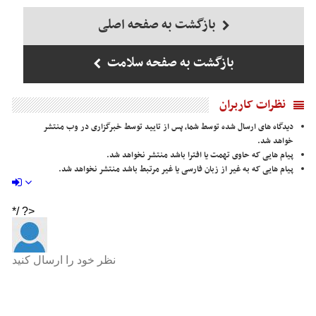
بازگشت به صفحه اصلی
بازگشت به صفحه سلامت
نظرات کاربران
دیدگاه های ارسال شده توسط شما، پس از تایید توسط خبرگزاری در وب منتشر
خواهد شد.
پیام هایی که حاوی تهمت یا افترا باشد منتشر نخواهد شد.
پیام هایی که به غیر از زبان فارسی یا غیر مرتبط باشد منتشر نخواهد شد.