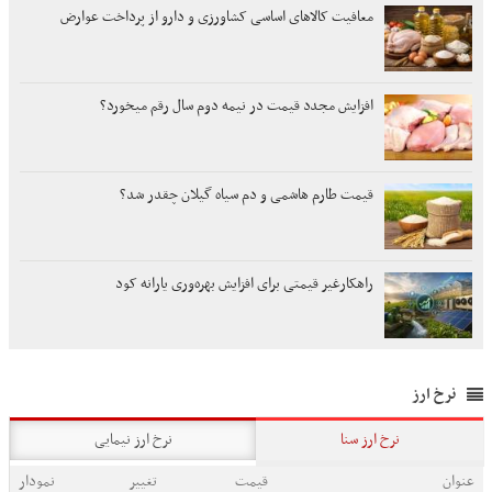
معافیت کالاهای اساسی کشاورزی و دارو از پرداخت عوارض
افزایش مجدد قیمت در نیمه دوم سال رقم میخورد؟
قیمت طارم هاشمی و دم سیاه گیلان چقدر شد؟
راهکارغیر قیمتی برای افزایش بهره‌وری یارانه کود
نرخ ارز
نرخ ارز سنا
نرخ ارز نیمایی
عنوان
قیمت
تغییر
نمودار