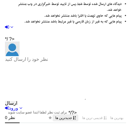
دیدگاه های ارسال شده توسط شما، پس از تایید توسط خبرگزاری در وب منتشر
خواهد شد.
پیام هایی که حاوی تهمت یا افترا باشد منتشر نخواهد شد.
پیام هایی که به غیر از زبان فارسی یا غیر مرتبط باشد منتشر نخواهد شد.