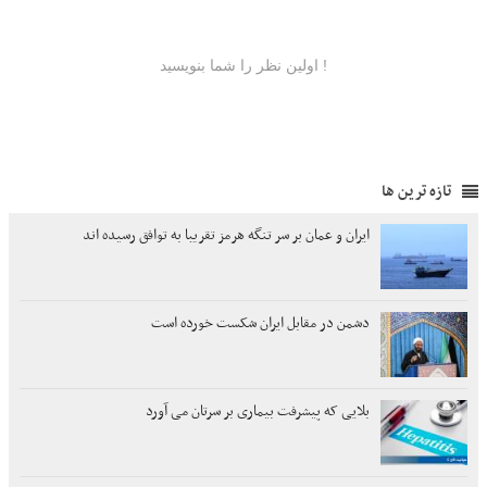
تازه ترین ها
ایران و عمان بر سر تنگه هرمز تقریبا به توافق رسیده اند
دشمن در مقابل ایران شکست خورده است
بلایی که پیشرفت بیماری بر سرتان می آورد