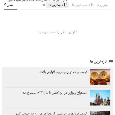
تازه ترین ها
قیمت بیت‌کوین و اتریوم افزایش یافت
استخراج رمزارز در این کشور تا سال ۲۰۳۲ ممنوع شد
کشف تونل‌های زیرزمینی استخراج رمرزارز در جنوب کشور