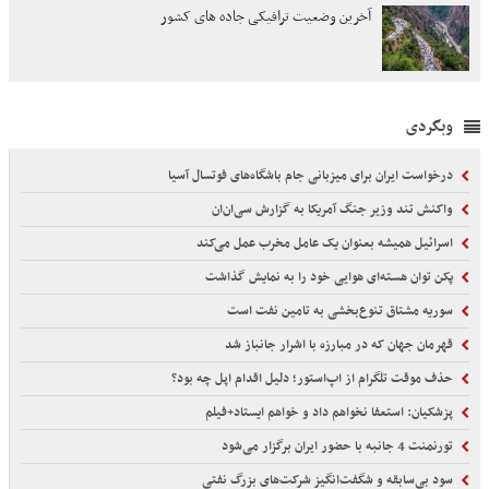
آخرین وضعیت ترافیکی جاده های کشور
وبگردی
درخواست ایران برای میزبانی جام باشگاه‌های فوتسال آسیا
واکنش تند وزیر جنگ آمریکا به گزارش سی‌ان‌ان
اسرائیل همیشه بعنوان یک عامل مخرب عمل می‌کند
پکن توان هسته‌ای هوایی خود را به نمایش گذاشت
سوریه مشتاق تنوع‌بخشی به تامین نفت است
قهرمان جهان که در مبارزه با اشرار جانباز شد
حذف موقت تلگرام از اپ‌استور؛ دلیل اقدام اپل چه بود؟
پزشکیان: استعفا نخواهم داد و خواهم ایستاد+فیلم
تورنمنت 4 جانبه با حضور ایران برگزار می‌شود
سود بی‌سابقه و شگفت‌انگیز شرکت‌های بزرگ نفتی