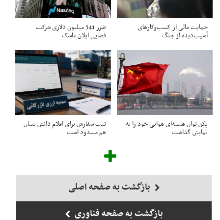
حمایت مالی از کسب‌وکارهای
ضرر 541 میلیون دلاری شرکت
آسیب‌دیده از جنگ
فضایی ایلان ماسک
پکن توان هسته‌ای هوایی خود را به
ثبت سفارش برای اقلام دانش بنیان
نمایش گذاشت
هم مسدود است
بازگشت به صفحه اصلی
بازگشت به صفحه فناوری