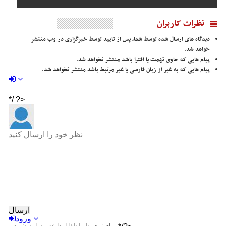
نظرات کاربران
دیدگاه های ارسال شده توسط شما، پس از تایید توسط خبرگزاری در وب منتشر
خواهد شد.
پیام هایی که حاوی تهمت یا افترا باشد منتشر نخواهد شد.
پیام هایی که به غیر از زبان فارسی یا غیر مرتبط باشد منتشر نخواهد شد.