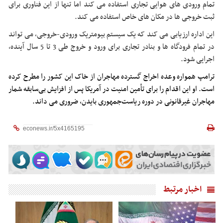
تمام ورودی های هوایی تجاری استفاده می کند اما تنها از این فناوری برای
ثبت خروجی ها در مکان های خاص استفاده می کند.
این اداره ارزیابی می کند که یک سیستم بیومتریک ورودی-خروجی، می تواند
در تمام فرودگاه ها و بنادر تجاری برای ورود و خروج طی 3 تا 5 سال آینده،
اجرایی شود.
ترامپ همواره وعده اخراج گسترده مهاجران از خاک این کشور را مطرح کرده
است. او این اقدام را برای تأمین امنیت در آمریکا پس از افزایش بی‌سابقه شمار
مهاجران غیرقانونی در دوره ریاست‌جمهوری بایدن، ضروری می داند.
اخبار مرتبط