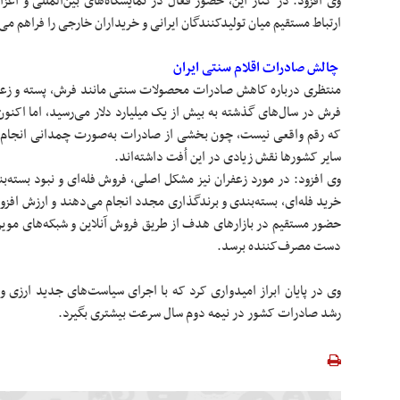
وی افزود: در کنار این، حضور فعال در نمایشگاه‌های بین‌المللی و اعز
ارتباط مستقیم میان تولیدکنندگان ایرانی و خریداران خارجی را فراهم می‌
چالش صادرات اقلام سنتی ایران
منتظری درباره کاهش صادرات محصولات سنتی مانند فرش، پسته و زعفر
که رقم واقعی نیست، چون بخشی از صادرات به‌صورت چمدانی انجام می‌
سایر کشورها نقش زیادی در این اُفت داشته‌اند.
وی افزود: در مورد زعفران نیز مشکل اصلی، فروش فله‌ای و نبود بسته
خرید فله‌ای، بسته‌بندی و برندگذاری مجدد انجام می‌دهند و ارزش افزوده
حضور مستقیم در بازارهای هدف از طریق فروش آنلاین و شبکه‌های مویر
دست مصرف‌کننده برسد.
وی در پایان ابراز امیدواری کرد که با اجرای سیاست‌های جدید ارزی و تو
رشد صادرات کشور در نیمه دوم سال سرعت بیشتری بگیرد.