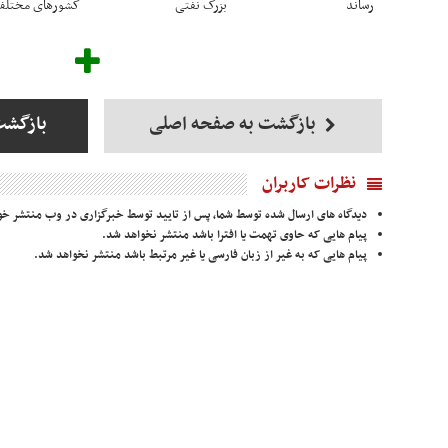
رساند
بزرگ نفتی
کشورهای مختل
بازگشت به صفحه اصلی
بازگشت
نظرات کاربران
دیدگاه های ارسال شده توسط شما، پس از تایید توسط خبرگزاری در وب منتشر خو
پیام هایی که حاوی تهمت یا افترا باشد منتشر نخواهد شد.
پیام هایی که به غیر از زبان فارسی یا غیر مرتبط باشد منتشر نخواهد شد.