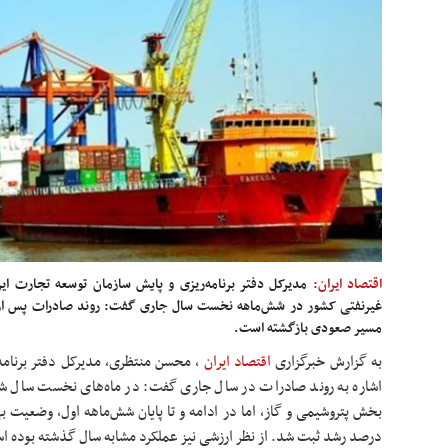
اقتصاد ایران:
غیرنفتی کشور در شش‌ماهه نخست سال جاری گفت: روند صادرات پس از تج
مسیر صعودی بازگشته است.
به گزارش خبرگزاری
اقتصاد ایران
، محسن منتظری، مدیرکل دفتر برنامه‌
اشاره به روند صادرات در سال جاری گفت: در ماه‌های نخست سال شا
بخش پتروشیمی و گاز، اما در ادامه و تا پایان شش‌ماهه اول، وضعیت 
درصد رشد ثبت شد. از نظر ارزشی نیز عملکرد مشابه سال گذشته بوده ا