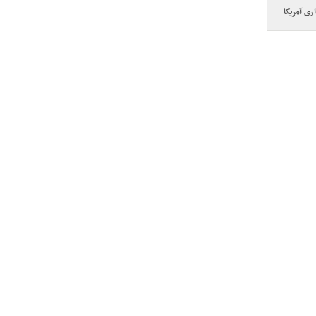
ری آمریکا