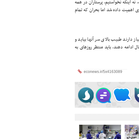
نه اینکه نخواستیم، پرستاران در همه
ری اهمیت داده شد اما بحران که تمام
ز دارند طبیب بالای سر آنها بیاید و
ال ادامه دهند، باید منتظر روزهای به