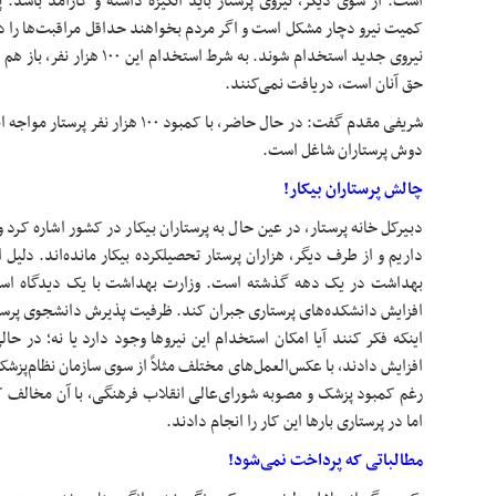
است. از سوی دیگر، نیروی پرستار باید انگیزه داشته و کارآمد باشد.
نیروی جدید استخدام شوند. به شرط
حق آنان است، دریافت نمی‌کنند.
شریفی مقدم گفت: در حال حاضر، با کمبود ۱۰۰ هزار نفر پرستار مواجه
ا
دوش پرستاران شاغل است.
چالش پرستاران بیکار!
دبیرکل خانه پرستار، در عین حال به پرستاران بیکار در کشور اشاره کرد 
داریم و از طرف دیگر، هزاران پرستار تحصیلکرده بیکار مانده‌اند. دلی
بهداشت در یک دهه گذشته است. وزارت بهداشت با یک دیدگاه استثما
افزایش دادند، با عکس‌العمل‌های مختلف مثلاً از سوی سازمان نظام‌پز
رغم کمبود پزشک و مصوبه شورای‌عالی انقلاب فرهنگی، با آن مخالف کر
اما در پرستاری بارها این کار را انجام دادند.
مطالباتی که پرداخت نمی‌شود!