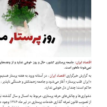
اقتصاد ایران:
جامعه پرستاری کشور، حال و روز خوشی ندارد و از وعده‌های
نمی‌شود؛ دلخور است.
به گزارش خبرگزاری
اقتصاد ایران
،
«ایران قلب پرستار» آغاز می‌شود و جامعه زحمتکش و خستگی ناپذیر، 
حاکم است؛ چندان دل خوشی ندارد.
دشواری‌ها و چالش‌های حرفه پرستاری، مربوط به امسال و سال گذشته ن
از تصویب قانون تعر