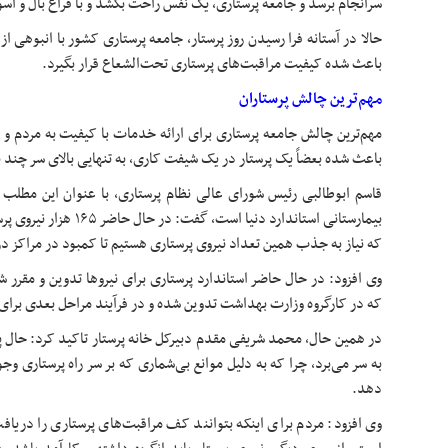
سرانجام برسد و جامعه پرستاری، یک نفس راحت بکشد و با فراغ بال و آسود
حالا در آستانه فرا رسیدن روز پرستار، جامعه پرستاری کشور با انبوهی
باعث شده کیفیت مراقبت‌های پرستاری تحت‌الشعاع قرار بگیرد.
مهم‌ترین چالش پرستاران
مهم‌ترین چالش جامعه پرستاری برای ارائه خدمات با کیفیت به مردم و 
باعث شده بعضاً یک پرستار در یک شیفت کاری، به تنهایی بالای سر چند بی
بیمارستانی استاندارد دنیا 
که نیاز به جذب همین تعداد نیروی پرستاری هستیم تا کمبود در مراکز 
که در کارگروه وزارت بهداشت تدوین شده و در فرآیند مراحل بعدی برا
در همین حال، محمد شریفی مقدم دبیرکل خانه پرستار تاکید کرد: حال
به سر می‌برد، چرا که به دلیل موانع بی‌شماری که بر سر راه پرستاری وج
دهد.
وی افزود: مردم برای اینکه بتوانند کف مراقبت‌های پرستاری را دریافت