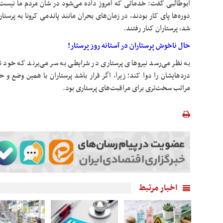
ابوطالبی گفت: خدماتی که امروز داده می‌شود در شأن مردم ما نیست، 
دوره‌ها پای کار بودند، در زمان‌های بحران مانند
پاندمی
کرونا به پرستا
شد، پرستاران کنار رفتند.
حال ناخوش پرستاران در آستانه روز پرستار!
به نظر می‌رسد نیروهای پرستاری در شرایطی به سر می‌برند که خود نیا
دردهایشان را دوا کند؛ زیرا، اگر قرار باشد پرستاران با همین وضع و ح
مراتب سخت‌تری برای مراقبت‌های پرستاری بود.
اخبار مرتبط