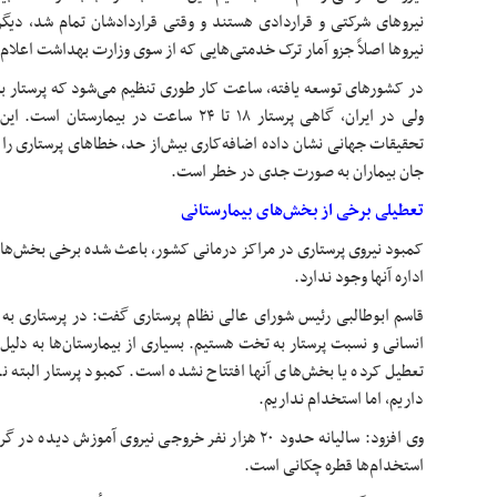
نیروهای شرکتی و قراردادی هستند و وقتی قراردادشان تمام شد، دیگر ح
نیروها اصلاً جزو آمار ترک خدمتی‌هایی که از سوی وزارت بهداشت اعلام 
در کشورهای توسعه یافته، ساعت کار طوری تنظیم می‌شود که پرستار بت
ولی در ایران، گاهی پرستار ۱۸ تا ۲۴ ساعت در بی
جان بیماران به صورت جدی در خطر است.
تعطیلی برخی از بخش‌های بیمارستانی
کمبود نیروی پرستاری در مراکز درمانی کشور، باعث شده برخی بخش‌ها 
اداره آنها وجود ندارد.
قاسم ابوطالبی رئیس شورای عالی نظام پرستاری گفت: در پرستاری به
انسانی و نسبت پرستار به تخت هستیم. بسیاری از بیمارستان‌ها به دلیل
تعطیل کرده یا بخش‌های آنها افتتاح نشده است. کمبود پرستار البته نه ب
داریم، اما استخدام نداریم.
وی افزود: سالیانه حدود ۲۰ هزار نفر خروجی نیروی آموزش
استخدام‌ها قطره چکانی است.