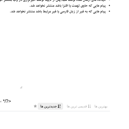
دیدگاه های ارسال شده توسط شما، پس از تایید توسط خبرگزاری در وب منتشر خو
پیام هایی که حاوی تهمت یا افترا باشد منتشر نخواهد شد.
پیام هایی که به غیر از زبان فارسی یا غیر مرتبط باشد منتشر نخواهد شد.