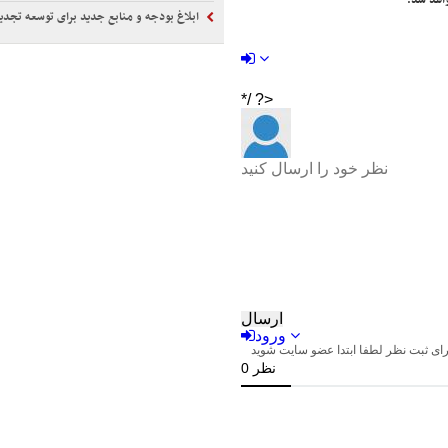
اهد شد.
ابلاغ بودجه و منابع جدید برای توسعه تجدید