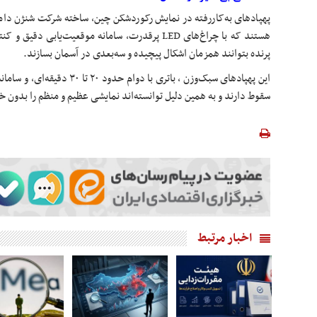
پهپادهای به‌کاررفته در نمایش رکوردشکن چین، ساخته شرکت شنژن دامودا
هستند که با چراغ‌های LED پرقدرت، سامانه موقعیت‌یاب
پرنده بتوانند همزمان اشکال پیچیده و سه‌بعدی در آسمان بسازند.
این پهپادهای سبک‌وزن ، باتری با دو
سقوط دارند و به همین دلیل توانسته‌اند نمایشی عظیم و منظم را بدون خط
اخبار مرتبط